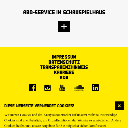
Abo-Service im Schauspielhaus
Impressum
Datenschutz
Transparenzhinweis
Karriere
AGB
Diese Webseite verwendet Cookies!
Wir nutzen Cookies und das Analysetool etracker auf unserer Website. Notwendige
Cookies sind unentbehrlich, um Grundfunktionen der Website zu ermöglichen. Andere
Cookies helfen uns, unsere Angebote für Sie möglichst sicher, komfortabel,