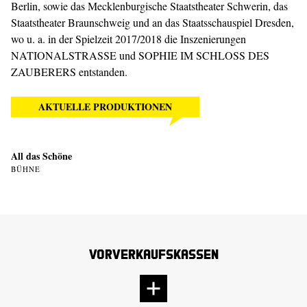
Berlin, sowie das Mecklenburgische Staatstheater Schwerin, das
Staatstheater Braunschweig und an das Staatsschauspiel Dresden,
wo u. a. in der Spielzeit 2017/2018 die Inszenierungen
NATIONALSTRASSE
und
SOPHIE IM SCHLOSS DES
ZAUBERERS
entstanden.
AKTUELLE PRODUKTIONEN
All das Schöne
BÜHNE
Vorverkaufskassen