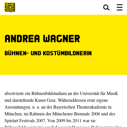
Zum Hauptinhalt springen
Zum Footer springen
Andrea Wagner
Bühnen- und Kostümbildnerin
absolvierte ein Bühnenbildstudium an der Universität für Musik
und darstellende Kunst Graz. Währenddessen erste eigene
Ausstattungen, u. a. an der Bayerischen Theaterakademie in
München, im Rahmen der Münchener Biennale 2006 und des
Spielart Festivals 2007. Von 2009 bis 2011 war sie