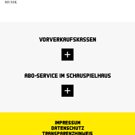
MUSIK
Vorverkaufskassen
Abo-Service im Schauspielhaus
Impressum
Datenschutz
Transparenzhinweis