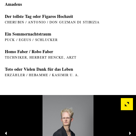
Amadeus
Der tollste Tag oder Figaros Hochzeit
CHERUBIN / ANTONIO / DON GUZMAN DI STIBIZIA
Ein Sommer­nachtstraum
PUCK / EGEUS / SCHLUCKER
Homo Faber / Robo Faber
TECHNIKER, HERBERT HENCKE, ARZT
Toto oder Vielen Dank für das Leben
ERZÄHLER / HEBAMME / KASIMIR U. A.