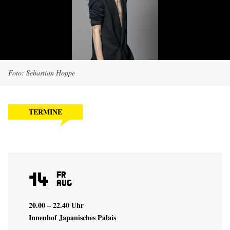
Foto: Sebastian Hoppe
TERMINE
14
Fr
Aug
20.00 – 22.40 Uhr
Innenhof Japanisches Palais