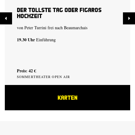
Der tollste Tag oder Figaros
Hochzeit
von Peter Turrini frei nach Beaumarchais
19.30 Uhr
Einführung
Preis: 42 €
SOMMERTHEATER OPEN AIR
KARTEN