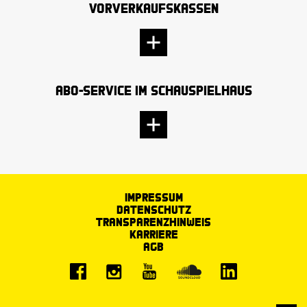
Vorverkaufskassen
Abo-Service im Schauspielhaus
Impressum
Datenschutz
Transparenzhinweis
Karriere
AGB