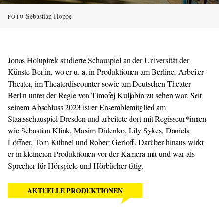
Sebastian Hoppe
FOTO
Jonas Holupirek studierte Schauspiel an der Universität der
Künste Berlin, wo er u. a. in Produktionen am Berliner Arbeiter-
Theater, im Theaterdiscounter sowie am Deutschen Theater
Berlin unter der Regie von Timofej Kuljabin zu sehen war. Seit
seinem Abschluss 2023 ist er Ensemblemitglied am
Staatsschauspiel Dresden und arbeitete dort mit Regisseur*innen
wie Sebastian Klink, Maxim Didenko, Lily Sykes, Daniela
Löffner, Tom Kühnel und Robert Gerloff. Darüber hinaus wirkt
er in kleineren Produktionen vor der Kamera mit und war als
Sprecher für Hörspiele und Hörbücher tätig.
AKTUELLE PRODUKTIONEN