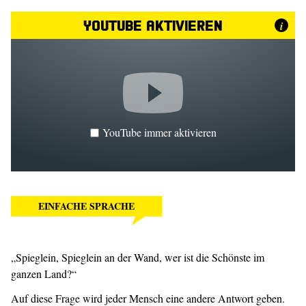
YouTube aktivieren
i
YouTube immer aktivieren
EINFACHE SPRACHE
„Spieglein, Spieglein an der Wand, wer ist die Schönste im
ganzen Land?“
Auf diese Frage wird jeder Mensch eine andere Antwort geben.