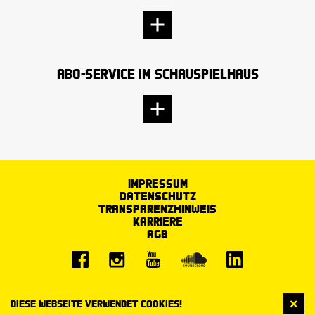
Abo-Service im Schauspielhaus
Impressum
Datenschutz
Transparenzhinweis
Karriere
AGB
Diese Webseite verwendet Cookies!