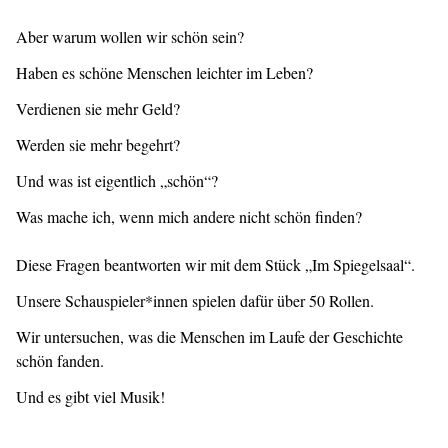
Aber warum wollen wir schön sein?
Haben es schöne Menschen leichter im Leben?
Verdienen sie mehr Geld?
Werden sie mehr begehrt?
Und was ist eigentlich „schön“?
Was mache ich, wenn mich andere nicht schön finden?
Diese Fragen beantworten wir mit dem Stück „Im Spiegelsaal“.
Unsere Schauspieler*innen spielen dafür über 50 Rollen.
Wir untersuchen, was die Menschen im Laufe der Geschichte
schön fanden.
Und es gibt viel Musik!