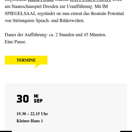
am Staatsschauspiel Dresden zur Uraufführung. Mit IM
SPIEGELSAAL ergründet sie nun erneut das theatrale Potential
von Strömquists Sprach- und Bilderwelten.
Dauer der Aufführung: ca. 2 Stunden und 45 Minuten.
Eine Pause.
TERMINE
30
Mi
Sep
19.30 – 22.15 Uhr
Kleines Haus 1