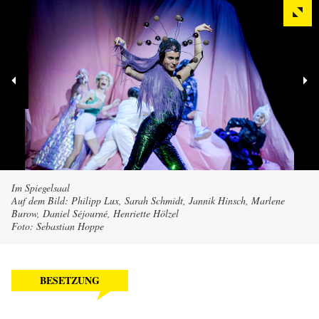
Im Spiegelsaal
Auf dem Bild: Philipp Lux, Sarah Schmidt, Jannik Hinsch, Marlene
Burow, Daniel Séjourné, Henriette Hölzel
Foto: Sebastian Hoppe
BESETZUNG