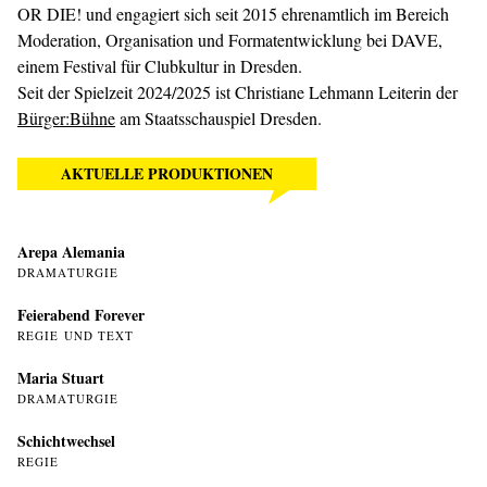
OR DIE! und engagiert sich seit 2015 ehrenamtlich im Bereich
Moderation, Organisation und Formatentwicklung bei DAVE,
einem Festival für Clubkultur in Dresden.
Seit der Spielzeit 2024/2025 ist Christiane Lehmann Leiterin der
Bürger:Bühne
am Staatsschauspiel Dresden.
AKTUELLE PRODUKTIONEN
Arepa Alemania
DRAMATURGIE
Feierabend Forever
REGIE UND TEXT
Maria Stuart
DRAMATURGIE
Schichtwechsel
REGIE