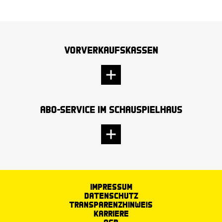
Vorverkaufskassen
Abo-Service im Schauspielhaus
Impressum
Datenschutz
Transparenzhinweis
Karriere