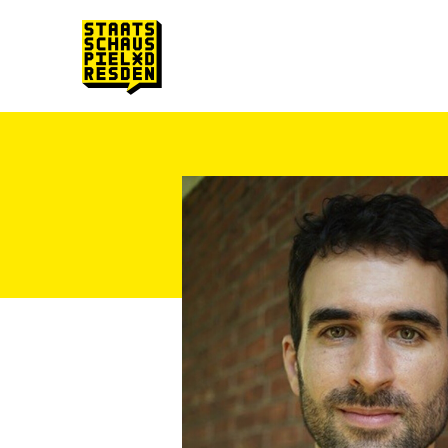
Zum Hauptinhalt springen
Zum Footer springen