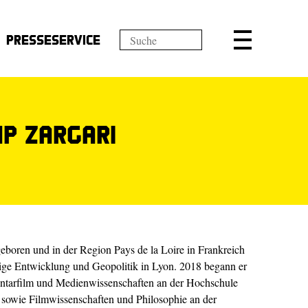
Presseservice
mp Zargari
geboren und in der Region Pays de la Loire in Frankreich
ige Entwicklung und Geopolitik in Lyon. 2018 begann er
ntarfilm und Medienwissenschaften an der Hochschule
sowie Filmwissenschaften und Philosophie an der