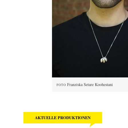
Franziska Setare Koohestani
FOTO
AKTUELLE PRODUKTIONEN