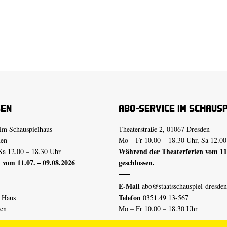
sen
Abo-Service im Schaus
im Schauspielhaus
Theaterstraße 2, 01067 Dresden
den
Mo – Fr 10.00 – 18.30 Uhr, Sa 12.00
Während der Theaterferien vom 11.
Sa 12.00 – 18.30 Uhr
 vom 11.07. – 09.08.2026
geschlossen.
E-Mail
abo@staatsschauspiel-dresden
Telefon
n Haus
0351.49 13-567
den
Mo – Fr 10.00 – 18.30 Uhr