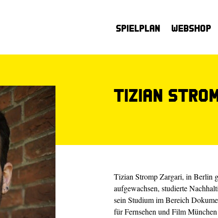
Spielplan
Webshop
Tizian Stro
Tizian Stromp Zargari, in Berlin 
aufgewachsen, studierte Nachhalt
sein Studium im Bereich Dokume
für Fernsehen und Film München 