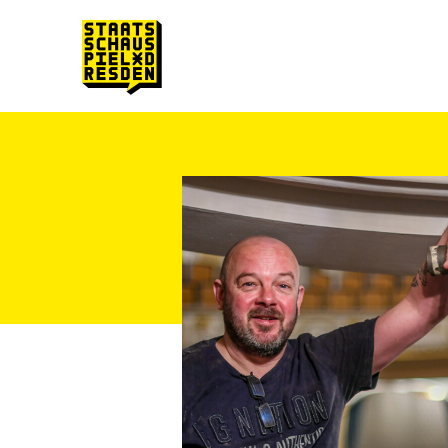
Zum Hauptinhalt springen
Zum Footer springen