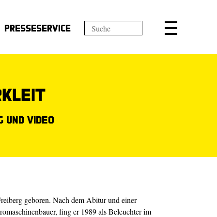
Presseservice
kleit
 und Video
Freiberg geboren. Nach dem Abitur und einer
romaschinenbauer, fing er 1989 als Beleuchter im