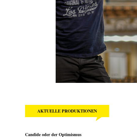
AKTUELLE PRODUKTIONEN
Candide oder der Optimismus