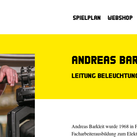
Spielplan
Webshop
Andreas Bar
Leitung Beleuchtung
Andreas Barkleit wurde 1968 in 
Facharbeiterausbildung zum Elekt