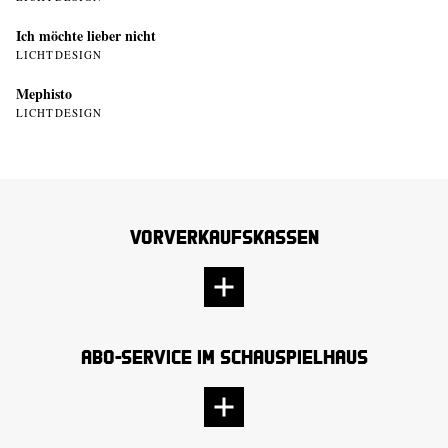
Ich möchte lieber nicht
LICHTDESIGN
Mephisto
LICHTDESIGN
Vorverkaufskassen
Abo-Service im Schauspielhaus