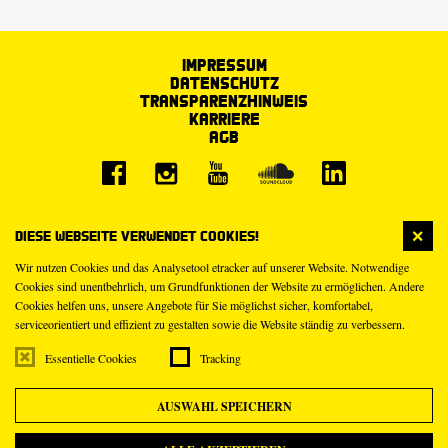
Impressum
Datenschutz
Transparenzhinweis
Karriere
AGB
Diese Webseite verwendet Cookies!
Wir nutzen Cookies und das Analysetool etracker auf unserer Website. Notwendige
Cookies sind unentbehrlich, um Grundfunktionen der Website zu ermöglichen. Andere
Cookies helfen uns, unsere Angebote für Sie möglichst sicher, komfortabel,
serviceorientiert und effizient zu gestalten sowie die Website ständig zu verbessern.
Essentielle Cookies
Tracking
AUSWAHL SPEICHERN