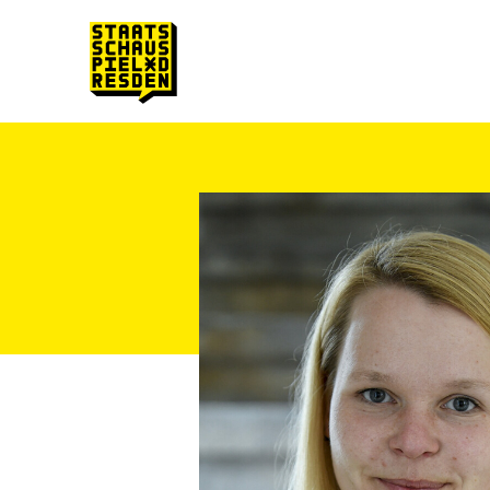
Zum Hauptinhalt springen
Zum Footer springen