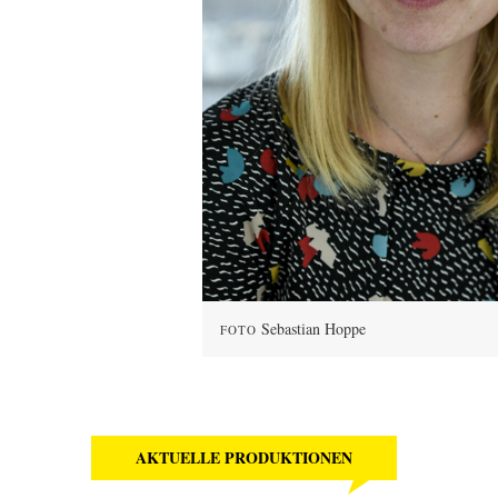
Sebastian Hoppe
FOTO
AKTUELLE PRODUKTIONEN