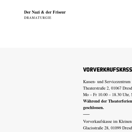
Der Nazi & der Friseur
DRAMATURGIE
Vorverkaufskas
Kassen- und Servicezentrum 
Theaterstraße 2, 01067 Dres
Mo – Fr 10.00 – 18.30 Uhr, 
Während der Theaterferien
geschlossen.
Vorverkaufskasse im Kleine
Glacisstraße 28, 01099 Dres