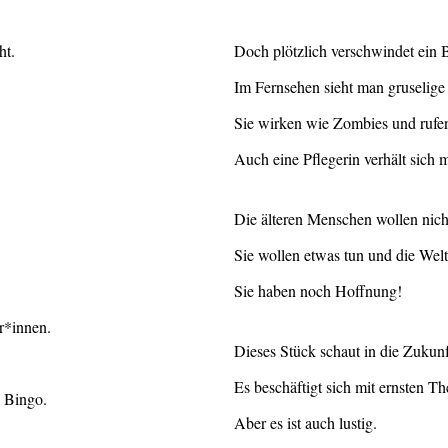
ht.
Doch plötzlich verschwindet ein
Im Fernsehen sieht man gruselige 
Sie wirken wie Zombies und rufe
Auch eine Pflegerin verhält sich
Die älteren Menschen wollen nic
Sie wollen etwas tun und die Welt 
Sie haben noch Hoffnung!
r*innen.
Dieses Stück schaut in die Zukunf
Es beschäftigt sich mit ernsten T
 Bingo.
Aber es ist auch lustig.