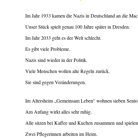
Im Jahr 1933 kamen die Nazis in Deutschland an die Mac
Unser Stück spielt genau 100 Jahre später in Dresden.
Im Jahr 2033 geht es der Welt schlecht.
Es gibt viele Probleme.
Nazis sind wieder in der Politik.
Viele Menschen wollen alte Regeln zurück.
Sie sind gegen Veränderungen.
Im Altersheim „Gemeinsam Leben“ wohnen sieben Senio
Am Anfang wirkt alles sehr ruhig.
Alle sitzen bei Kaffee und Kuchen zusammen und spielen
Zwei Pflegerinnen arbeiten im Heim.