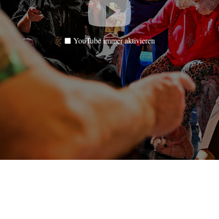
YouTube immer aktivieren