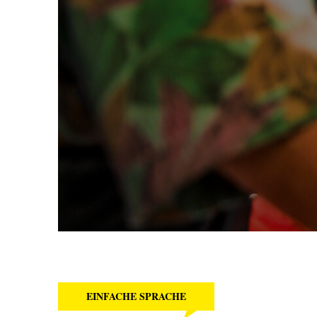
EINFACHE SPRACHE