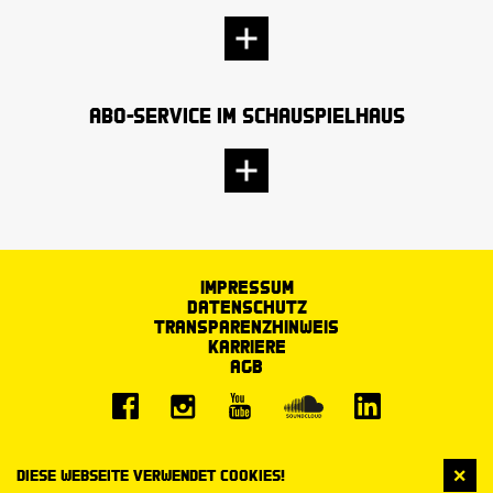
Abo-Service im Schauspielhaus
Impressum
Datenschutz
Transparenzhinweis
Karriere
AGB
Diese Webseite verwendet Cookies!