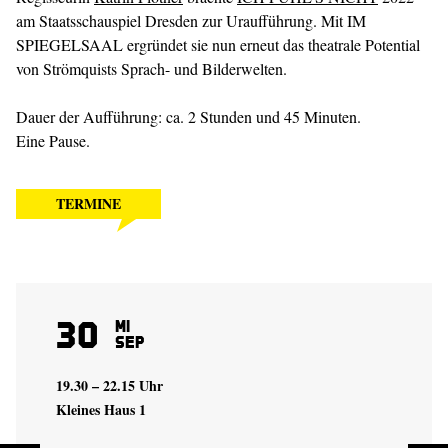
am Staatsschauspiel Dresden zur Uraufführung. Mit IM
SPIEGELSAAL ergründet sie nun erneut das theatrale Potential
von Strömquists Sprach- und Bilderwelten.
Dauer der Aufführung: ca. 2 Stunden und 45 Minuten.
Eine Pause.
TERMINE
30
Mi
Sep
19.30 – 22.15 Uhr
Kleines Haus 1