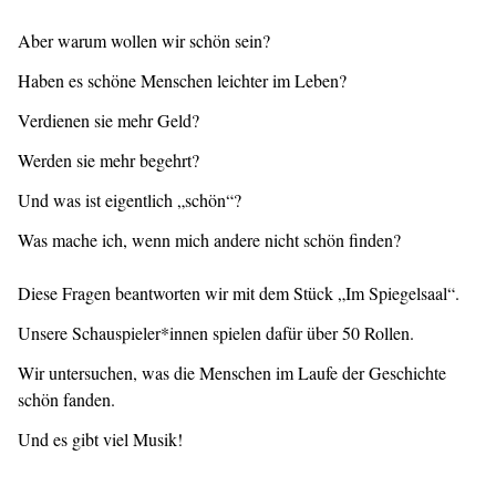
Aber warum wollen wir schön sein?
Haben es schöne Menschen leichter im Leben?
Verdienen sie mehr Geld?
Werden sie mehr begehrt?
Und was ist eigentlich „schön“?
Was mache ich, wenn mich andere nicht schön finden?
Diese Fragen beantworten wir mit dem Stück „Im Spiegelsaal“.
Unsere Schauspieler*innen spielen dafür über 50 Rollen.
Wir untersuchen, was die Menschen im Laufe der Geschichte
schön fanden.
Und es gibt viel Musik!