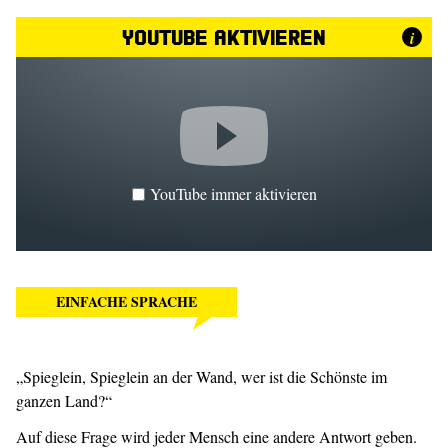
YouTube aktivieren
i
YouTube immer aktivieren
EINFACHE SPRACHE
„Spieglein, Spieglein an der Wand, wer ist die Schönste im
ganzen Land?“
Auf diese Frage wird jeder Mensch eine andere Antwort geben.