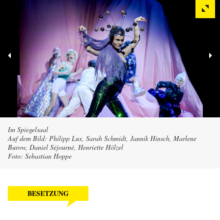
Im Spiegelsaal
Auf dem Bild: Philipp Lux, Sarah Schmidt, Jannik Hinsch, Marlene
Burow, Daniel Séjourné, Henriette Hölzel
Foto: Sebastian Hoppe
BESETZUNG