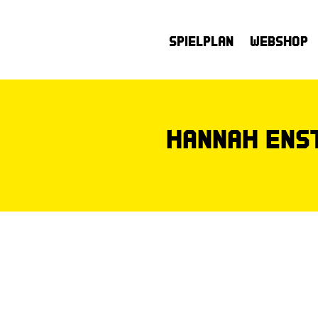
Spielplan
Webshop
Hannah Ens