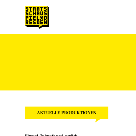
Zum Hauptinhalt springen
Zum Footer springen
AKTUELLE PRODUKTIONEN
Einmal Zukunft und zurück