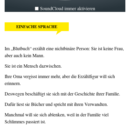
SoundCloud immer aktivieren
EINFACHE SPRACHE
Im „Blutbuch“ erzählt eine nichtbinäre Person: Sie ist keine Frau,
aber auch kein Mann.
Sie ist ein Mensch dazwischen.
Ihre Oma vergisst immer mehr, aber die Erzählfigur will sich
erinnern.
Deswegen beschäftigt sie sich mit der Geschichte ihrer Familie.
Dafür liest sie Bücher und spricht mit ihren Verwandten.
Manchmal will sie sich ablenken, weil in der Familie viel
Schlimmes passiert ist.