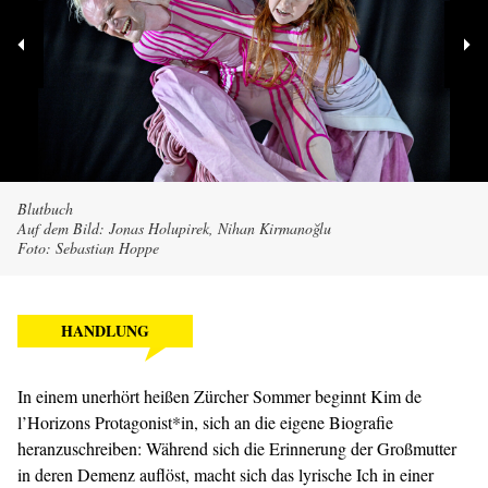
Blutbuch
Auf dem Bild: Jonas Holupirek, Nihan Kirmanoğlu
Foto: Sebastian Hoppe
HANDLUNG
In einem unerhört heißen Zürcher Sommer beginnt Kim de
l’Horizons Protagonist*in, sich an die eigene Biografie
heranzuschreiben: Während sich die Erinnerung der Großmutter
in deren Demenz auflöst, macht sich das lyrische Ich in einer