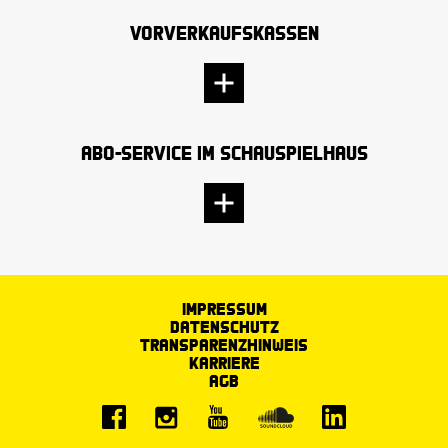
Vorverkaufskassen
Abo-Service im Schauspielhaus
Impressum
Datenschutz
Transparenzhinweis
Karriere
AGB