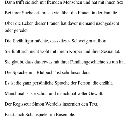
Dann trifft sie sich mit fremden Menschen und hat mit ihnen Sex.
Bei ihrer Suche erfährt sie viel über die Frauen in der Familie.
Über die Leben dieser Frauen hat davor niemand nachgedacht
oder geredet.
Die Erzählfigur möchte, dass dieses Schweigen aufhört.
Sie fühlt sich nicht wohl mit ihrem Körper und ihrer Sexualität.
Sie glaubt, dass das etwas mit ihrer Familiengeschichte zu tun hat.
Die Sprache im „Blutbuch“ ist sehr besonders.
Es ist die ganz persönliche Sprache der Person, die erzählt.
Manchmal ist sie schön und manchmal voller Gewalt.
Der Regisseur Simon Werdelis inszeniert den Text.
Er ist auch Schauspieler im Ensemble.