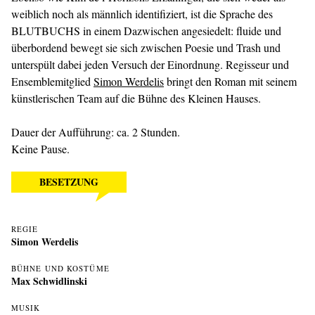
weiblich noch als männlich identifiziert, ist die Sprache des
BLUTBUCHS in einem Dazwischen angesiedelt: fluide und
überbordend bewegt sie sich zwischen Poesie und Trash und
unterspült dabei jeden Versuch der Einordnung. Regisseur und
Ensemblemitglied
Simon Werdelis
bringt den Roman mit seinem
künstlerischen Team auf die Bühne des Kleinen Hauses.
Dauer der Aufführung: ca. 2 Stunden.
Keine Pause.
BESETZUNG
REGIE
Simon Werdelis
BÜHNE UND KOSTÜME
Max Schwidlinski
MUSIK