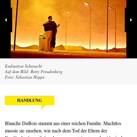
Endstation Sehnsucht
Auf dem Bild: Betty Freudenberg
Foto: Sebastian Hoppe
HANDLUNG
Blanche DuBois stammt aus einer reichen Familie. Machtlos
musste sie zusehen, wie nach dem Tod der Eltern der