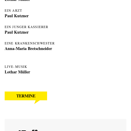
EIN ARZT
Paul Kutzner
EIN JUNGER KASSIERER
Paul Kutzner
EINE KRANKENSCHWESTER
Anna-Maria Bretschneider
LIVE-MUSIK
Lothar Müller
TERMINE