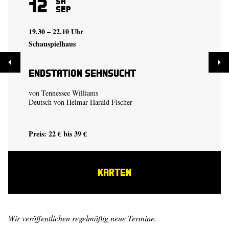
12
Sa
Sep
19.30 – 22.10 Uhr
Schauspielhaus
Endstation Sehnsucht
von Tennessee Williams
Deutsch von Helmar Harald Fischer
Preis: 22 € bis 39 €
KARTEN
Wir veröffentlichen regelmäßig neue Termine.