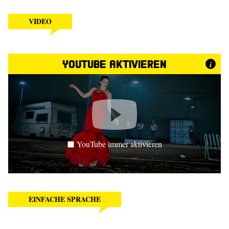
VIDEO
YouTube aktivieren
i
YouTube immer aktivieren
EINFACHE SPRACHE