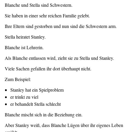
Blanche und Stella sind Schwestern.
Sie haben in einer sehr reichen Familie gelebt.
Ihre Eltern sind gestorben und nun sind die Schwestern arm.
Stella heiratet Stanley.
Blanche ist Lehrerin.
Als Blanche entlassen wird, zieht sie zu Stella und Stanley.
Viele Sachen gefallen ihr dort überhaupt nicht.
Zum Beispiel:
Stanley hat ein Spielproblem
er trinkt zu viel
er behandelt Stella schlecht
Blanche mischt sich in die Beziehung ein.
Aber Stanley weiß, dass Blanche Lügen über ihr eigenes Leben