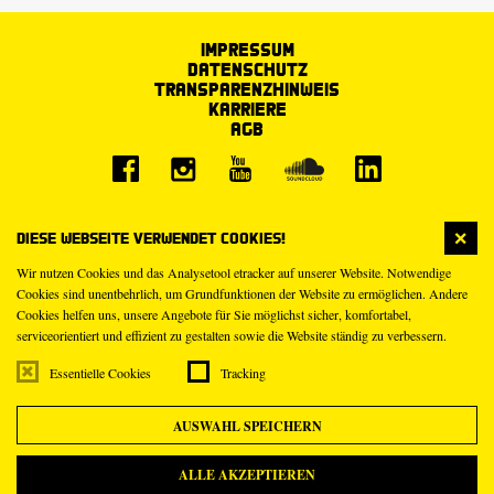
Impressum
Datenschutz
Transparenzhinweis
Karriere
AGB
Diese Webseite verwendet Cookies!
Wir nutzen Cookies und das Analysetool etracker auf unserer Website. Notwendige
Cookies sind unentbehrlich, um Grundfunktionen der Website zu ermöglichen. Andere
Cookies helfen uns, unsere Angebote für Sie möglichst sicher, komfortabel,
serviceorientiert und effizient zu gestalten sowie die Website ständig zu verbessern.
Essentielle Cookies
Tracking
AUSWAHL SPEICHERN
ALLE AKZEPTIEREN