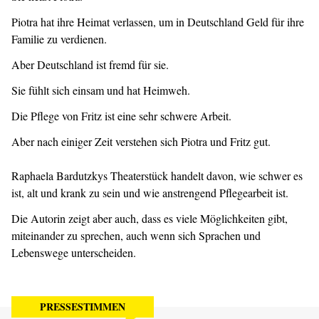
Piotra hat ihre Heimat verlassen, um in Deutschland Geld für ihre
Familie zu verdienen.
Aber Deutschland ist fremd für sie.
Sie fühlt sich einsam und hat Heimweh.
Die Pflege von Fritz ist eine sehr schwere Arbeit.
Aber nach einiger Zeit verstehen sich Piotra und Fritz gut.
Raphaela Bardutzkys Theaterstück handelt davon, wie schwer es
ist, alt und krank zu sein und wie anstrengend Pflegearbeit ist.
Die Autorin zeigt aber auch, dass es viele Möglichkeiten gibt,
miteinander zu sprechen, auch wenn sich Sprachen und
Lebenswege unterscheiden.
PRESSESTIMMEN