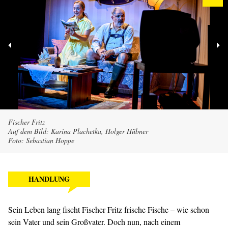
Fischer Fritz
Auf dem Bild: Karina Plachetka, Holger Hübner
Foto: Sebastian Hoppe
HANDLUNG
Sein Leben lang fischt Fischer Fritz frische Fische – wie schon
sein Vater und sein Großvater. Doch nun, nach einem