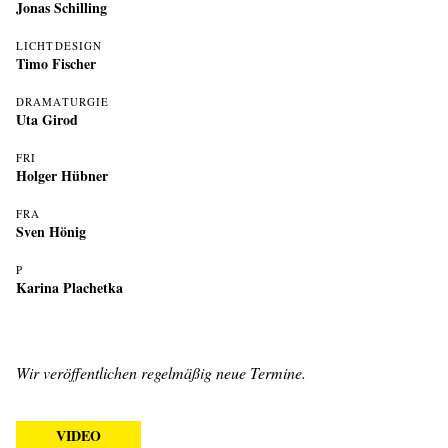
Jonas Schilling
LICHTDESIGN
Timo Fischer
DRAMATURGIE
Uta Girod
FRI
Holger Hübner
FRA
Sven Hönig
P
Karina Plachetka
Wir veröffentlichen regelmäßig neue Termine.
VIDEO