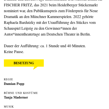
FISCHER FRITZ, das 2021 beim Heidelberger Stückemarkt
nominiert war, den Publikumspreis zum Förderpreis für Neue
Dramatik an den Münchner Kammerspielen. 2022 gehörte
Raphaela Bardutzky mit der Uraufführung des Stückes vom
Schauspiel Leipzig zu den Gewinner*innen der
Autor*innentheatertage am Deutschen Theater in Berlin.
Dauer der Aufführung: ca. 1 Stunde und 40 Minuten.
Keine Pause.
BESETZUNG
REGIE
Damian Popp
BÜHNE UND KOSTÜME
Tanja Maderner
MUSIK