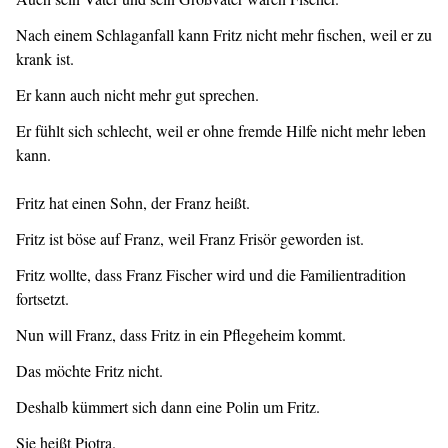
Nach einem Schlaganfall kann Fritz nicht mehr fischen, weil er zu
krank ist.
Er kann auch nicht mehr gut sprechen.
Er fühlt sich schlecht, weil er ohne fremde Hilfe nicht mehr leben
kann.
Fritz hat einen Sohn, der Franz heißt.
Fritz ist böse auf Franz, weil Franz Frisör geworden ist.
Fritz wollte, dass Franz Fischer wird und die Familientradition
fortsetzt.
Nun will Franz, dass Fritz in ein Pflegeheim kommt.
Das möchte Fritz nicht.
Deshalb kümmert sich dann eine Polin um Fritz.
Sie heißt Piotra.