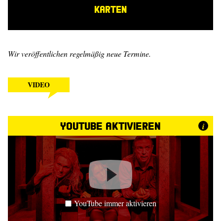
KARTEN
Wir veröffentlichen regelmäßig neue Termine.
VIDEO
YouTube aktivieren
i
YouTube immer aktivieren