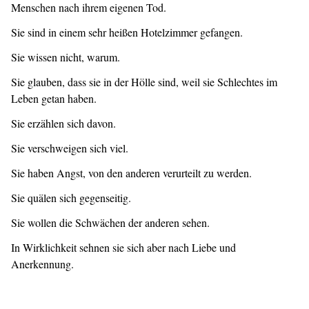
Menschen nach ihrem eigenen Tod.
Sie sind in einem sehr heißen Hotelzimmer gefangen.
Sie wissen nicht, warum.
Sie glauben, dass sie in der Hölle sind, weil sie Schlechtes im
Leben getan haben.
Sie erzählen sich davon.
Sie verschweigen sich viel.
Sie haben Angst, von den anderen verurteilt zu werden.
Sie quälen sich gegenseitig.
Sie wollen die Schwächen der anderen sehen.
In Wirklichkeit sehnen sie sich aber nach Liebe und
Anerkennung.