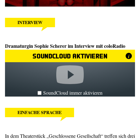
INTERVIEW
Dramaturgin Sophie Scherer im Interview mit coloRadio
SoundCloud aktivieren
i
SoundCloud immer aktivieren
EINFACHE SPRACHE
In dem Theaterstück „Geschlossene Gesellschaft“ treffen sich drei