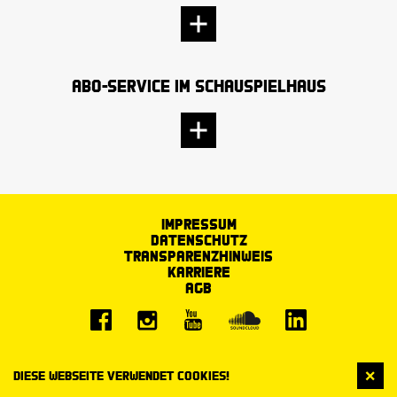
Abo-Service im Schauspielhaus
Impressum
Datenschutz
Transparenzhinweis
Karriere
AGB
Diese Webseite verwendet Cookies!