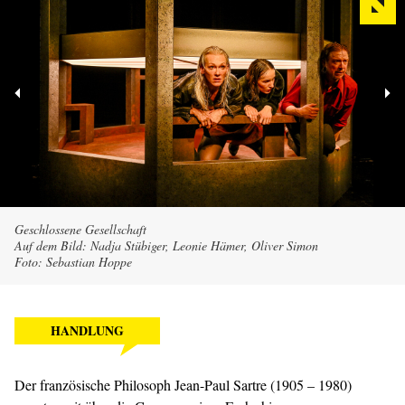
Geschlossene Gesellschaft
Auf dem Bild: Nadja Stübiger, Leonie Hämer, Oliver Simon
Foto: Sebastian Hoppe
HANDLUNG
Der französische Philosoph Jean-Paul Sartre (1905 – 1980)