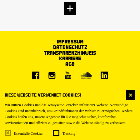
Impressum
Datenschutz
Transparenzhinweis
Karriere
AGB
Diese Webseite verwendet Cookies!
Wir nutzen Cookies und das Analysetool etracker auf unserer Website. Notwendige
Cookies sind unentbehrlich, um Grundfunktionen der Website zu ermöglichen. Andere
Cookies helfen uns, unsere Angebote für Sie möglichst sicher, komfortabel,
serviceorientiert und effizient zu gestalten sowie die Website ständig zu verbessern.
Essentielle Cookies
Tracking