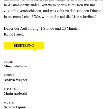
in Ausnahmezuständen, von wem oder was müssen wir uns
zukünftig verabschieden, und was zählt zu den schönen Dingen
in unserem Leben? Was würden Sie auf die Liste schreiben?
Dauer der Aufführung: 1 Stunde und 20 Minuten.
Keine Pause.
BESETZUNG
REGIE
Mina Salehpour
BÜHNE
Andrea Wagner
KOSTÜM
Maria Anderski
MUSIK
Sandro Tajouri