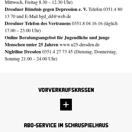
Mittwoch, Freitag 8.30 – 12.30 Uhr)
Dresdner Bündnis gegen Depression e. V.
Telefon 0351.4 80
13 70 und E-Mail
bgd_dd@web.de
Dresdner Telefon des Vertrauens
0351.8 04 16 16 (täglich
17.00 – 23.00 Uhr)
Online Beratungsangebot für Jugendliche und junge
Menschen unter 25 Jahren
www.u25-dresden.de
Nightline Dresden
0351.4 27 73 45 (Dienstag, Donnerstag,
Sonntag 21.00 – 24.00 Uhr)
Vorverkaufskassen
Abo-Service im Schauspielhaus