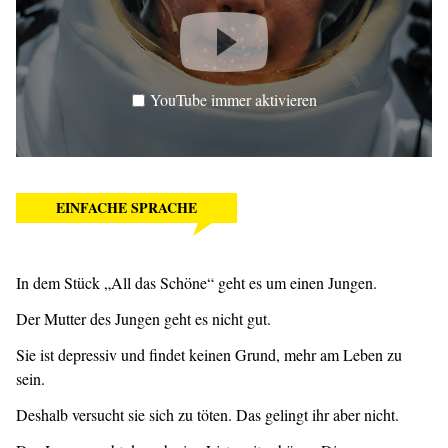
YouTube immer aktivieren
EINFACHE SPRACHE
In dem Stück „All das Schöne“ geht es um einen Jungen.
Der Mutter des Jungen geht es nicht gut.
Sie ist depressiv und findet keinen Grund, mehr am Leben zu
sein.
Deshalb versucht sie sich zu töten. Das gelingt ihr aber nicht.