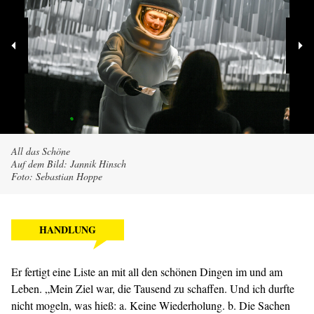
All das Schöne
Auf dem Bild: Jannik Hinsch
Foto: Sebastian Hoppe
HANDLUNG
Er fertigt eine Liste an mit all den schönen Dingen im und am
Leben. „Mein Ziel war, die Tausend zu schaffen. Und ich durfte
nicht mogeln, was hieß: a. Keine Wiederholung. b. Die Sachen