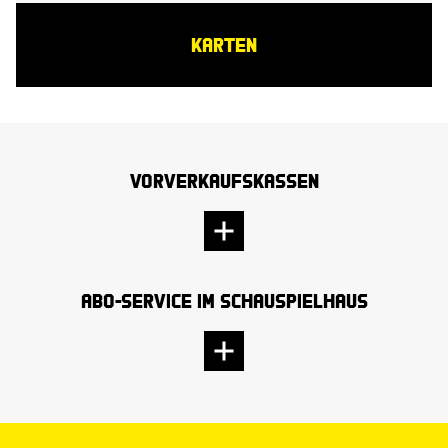
KARTEN
Vorverkaufskassen
Abo-Service im Schauspielhaus