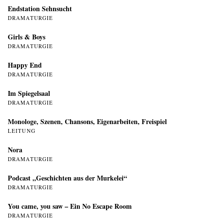
Endstation Sehnsucht
DRAMATURGIE
Girls & Boys
DRAMATURGIE
Happy End
DRAMATURGIE
Im Spiegelsaal
DRAMATURGIE
Monologe, Szenen, Chansons, Eigenarbeiten, Freispiel
LEITUNG
Nora
DRAMATURGIE
Podcast „Geschichten aus der Murkelei“
DRAMATURGIE
You came, you saw – Ein No Escape Room
DRAMATURGIE