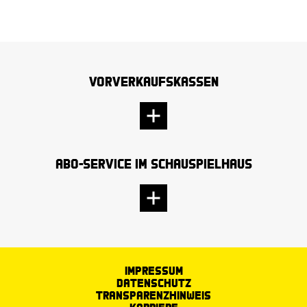
Vorverkaufskassen
Abo-Service im Schauspielhaus
Impressum
Datenschutz
Transparenzhinweis