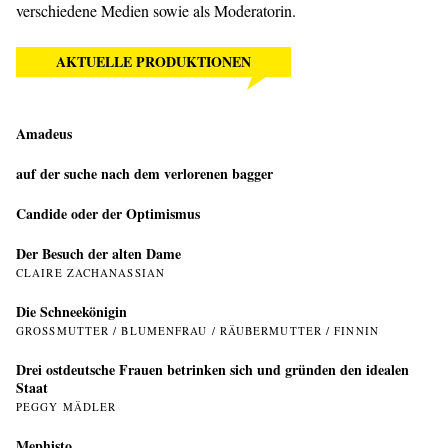
verschiedene Medien sowie als Moderatorin.
AKTUELLE PRODUKTIONEN
Amadeus
auf der suche nach dem verlorenen bagger
Candide oder der Optimismus
Der Besuch der alten Dame
CLAIRE ZACHANASSIAN
Die Schneekönigin
GROSSMUTTER / BLUMENFRAU / RÄUBERMUTTER / FINNIN
Drei ostdeutsche Frauen betrinken sich und gründen den idealen
Staat
PEGGY MÄDLER
Mephisto