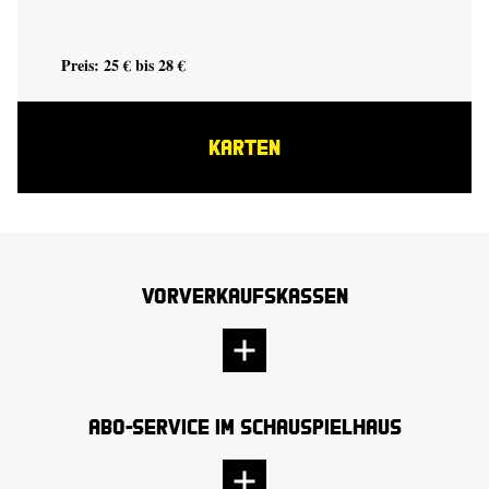
Preis: 25 € bis 28 €
KARTEN
Vorverkaufskassen
Abo-Service im Schauspielhaus