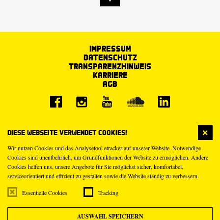
Impressum
Datenschutz
Transparenzhinweis
Karriere
AGB
Diese Webseite verwendet Cookies!
Wir nutzen Cookies und das Analysetool etracker auf unserer Website. Notwendige
Cookies sind unentbehrlich, um Grundfunktionen der Website zu ermöglichen. Andere
Cookies helfen uns, unsere Angebote für Sie möglichst sicher, komfortabel,
serviceorientiert und effizient zu gestalten sowie die Website ständig zu verbessern.
Essentielle Cookies
Tracking
AUSWAHL SPEICHERN