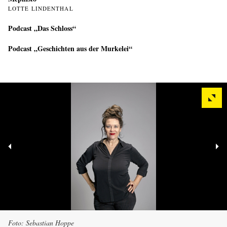
LOTTE LINDENTHAL
Podcast „Das Schloss“
Podcast „Geschichten aus der Murkelei“
Foto: Sebastian Hoppe