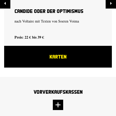
Candide oder der Optimismus
nach Voltaire mit Texten von Soeren Voima
Preis: 22 € bis 39 €
KARTEN
Vorverkaufskassen