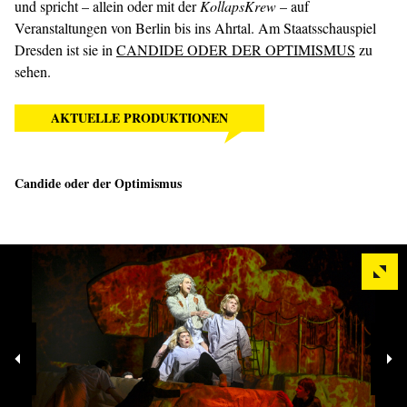
und spricht – allein oder mit der
KollapsKrew
– auf
Veranstaltungen von Berlin bis ins Ahrtal. Am Staatsschauspiel
Dresden ist sie in
CANDIDE ODER DER OPTIMISMUS
zu
sehen.
AKTUELLE PRODUKTIONEN
Candide oder der Optimismus