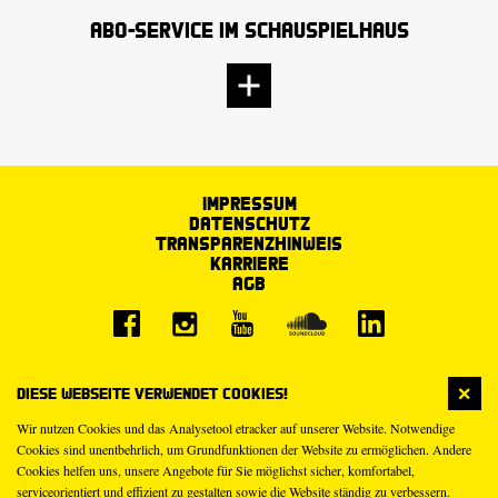
Abo-Service im Schauspielhaus
Impressum
Datenschutz
Transparenzhinweis
Karriere
AGB
Diese Webseite verwendet Cookies!
Wir nutzen Cookies und das Analysetool etracker auf unserer Website. Notwendige
Cookies sind unentbehrlich, um Grundfunktionen der Website zu ermöglichen. Andere
Cookies helfen uns, unsere Angebote für Sie möglichst sicher, komfortabel,
serviceorientiert und effizient zu gestalten sowie die Website ständig zu verbessern.