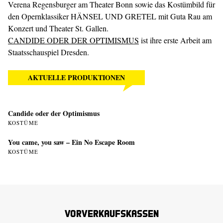
Verena Regensburger am Theater Bonn sowie das Kostümbild für
den Opernklassiker HÄNSEL UND GRETEL mit Guta Rau am
Konzert und Theater St. Gallen.
CANDIDE ODER DER OPTIMISMUS
ist ihre erste Arbeit am
Staatsschauspiel Dresden.
AKTUELLE PRODUKTIONEN
Candide oder der Optimismus
KOSTÜME
You came, you saw – Ein No Escape Room
KOSTÜME
Vorverkaufskassen