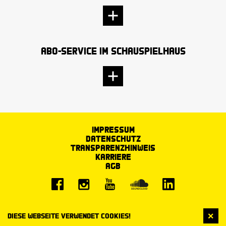
Abo-Service im Schauspielhaus
Impressum
Datenschutz
Transparenzhinweis
Karriere
AGB
Diese Webseite verwendet Cookies!