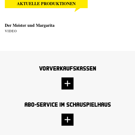
AKTUELLE PRODUKTIONEN
Der Meister und Margarita
VIDEO
Vorverkaufskassen
Abo-Service im Schauspielhaus