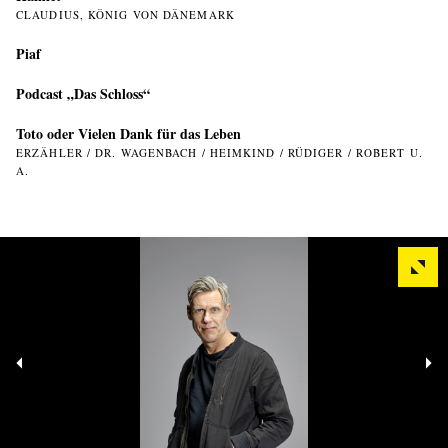
CLAUDIUS, KÖNIG VON DÄNEMARK
Piaf
Podcast „Das Schloss“
Toto oder Vielen Dank für das Leben
ERZÄHLER / DR. WAGENBACH / HEIMKIND / RÜDIGER / ROBERT U.
A.