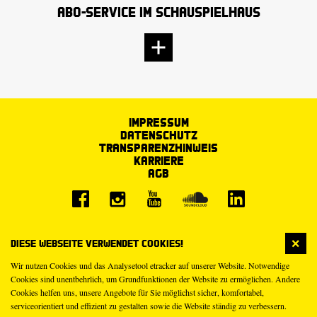
Abo-Service im Schauspielhaus
Impressum
Datenschutz
Transparenzhinweis
Karriere
AGB
Diese Webseite verwendet Cookies!
Wir nutzen Cookies und das Analysetool etracker auf unserer Website. Notwendige
Cookies sind unentbehrlich, um Grundfunktionen der Website zu ermöglichen. Andere
Cookies helfen uns, unsere Angebote für Sie möglichst sicher, komfortabel,
serviceorientiert und effizient zu gestalten sowie die Website ständig zu verbessern.