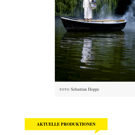
Sebastian Hoppe
FOTO
AKTUELLE PRODUKTIONEN