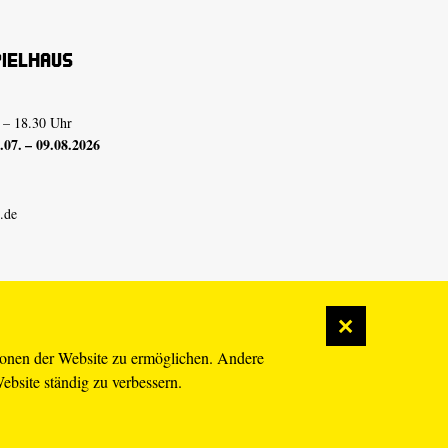
pielhaus
 – 18.30 Uhr
07. – 09.08.2026
.de
ionen der Website zu ermöglichen. Andere
Website ständig zu verbessern.