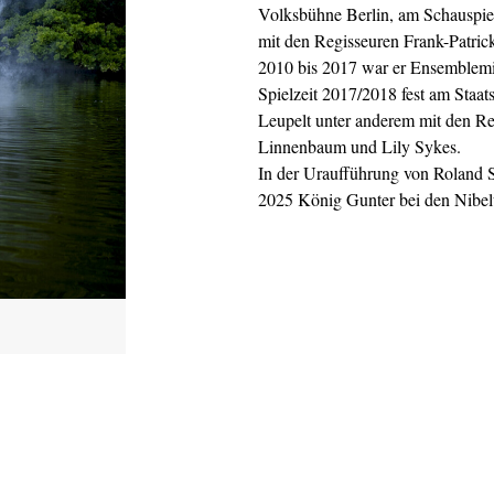
Volksbühne Berlin, am Schauspie
mit den Regisseuren Frank-Patri
2010 bis 2017 war er Ensemblemit
Spielzeit 2017/2018 fest am Staat
Leupelt unter anderem mit den Re
Linnenbaum und Lily Sykes.
In der Uraufführung von Roland
2025 König Gunter bei den Nibel