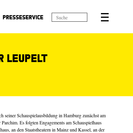
Presseservice
r Leupelt
ach seiner Schauspielausbildung in Hamburg zunächst am
 Parchim. Es folgten Engagements am Schauspielhaus
haus, an den Staatstheatern in Mainz und Kassel, an der