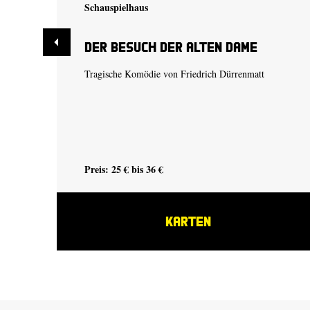
Schauspielhaus
Der Besuch der alten Dame
Tragische Komödie von Friedrich Dürrenmatt
Preis: 25 € bis 36 €
KARTEN