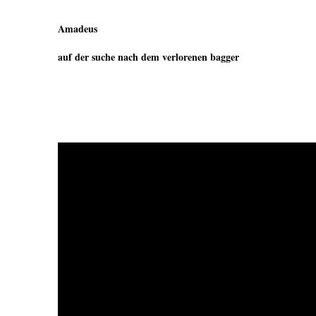
Amadeus
auf der suche nach dem verlorenen bagger