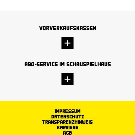
Vorverkaufskassen
Abo-Service im Schauspielhaus
Impressum
Datenschutz
Transparenzhinweis
Karriere
AGB