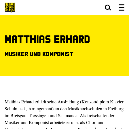
Zum Hauptinhalt springen
Zum Footer springen
Matthias Erhard
Musiker und Komponist
Matthias Erhard erhielt seine Ausbildung (Konzertdiplom Klavier,
Schulmusik, Arrangement) an den Musikhochschulen in Freiburg
im Breisgau, Trossingen und Salamanca. Als freischaffender
Musiker und Komponist arbeitete er u. a. als Chor- und