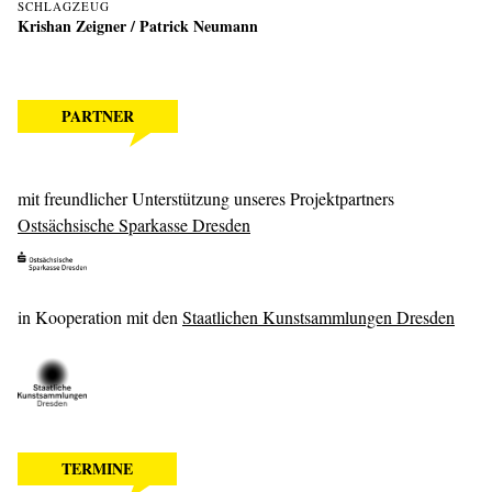
SCHLAGZEUG
Krishan Zeigner
/ Patrick Neumann
PARTNER
mit freundlicher Unterstützung unseres Projektpartners
Ostsächsische Sparkasse Dresden
in Kooperation mit den
Staatlichen Kunstsammlungen Dresden
TERMINE