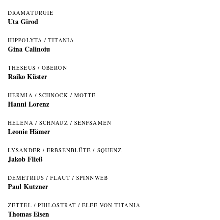
DRAMATURGIE
Uta Girod
HIPPOLYTA / TITANIA
Gina Calinoiu
THESEUS / OBERON
Raiko Küster
HERMIA / SCHNOCK / MOTTE
Hanni Lorenz
HELENA / SCHNAUZ / SENFSAMEN
Leonie Hämer
LYSANDER / ERBSENBLÜTE / SQUENZ
Jakob Fließ
DEMETRIUS / FLAUT / SPINNWEB
Paul Kutzner
ZETTEL / PHILOSTRAT / ELFE VON TITANIA
Thomas Eisen