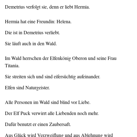
Demetrius verfolgt sie, denn er liebt Hermia.
Hermia hat eine Freundin: Helena.
Die ist in Demetrius verliebt.
Sie läuft auch in den Wald.
Im Wald herrschen der Elfenkönig Oberon und seine Frau
Titania.
Sie streiten sich und sind eifersüchtig aufeinander.
Elfen sind Naturgeister.
Alle Personen im Wald sind blind vor Liebe.
Der Elf Puck verwirrt alle Liebenden noch mehr.
Dafür benutzt er einen Zaubersaft.
Aus Glück wird Verzweiflung und aus Ablehnung wird