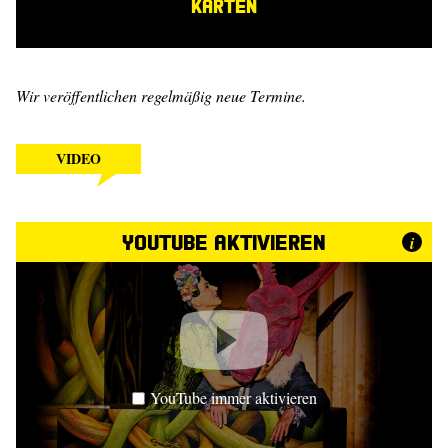
KARTEN
Wir veröffentlichen regelmäßig neue Termine.
VIDEO
YouTube aktivieren
i
YouTube immer aktivieren