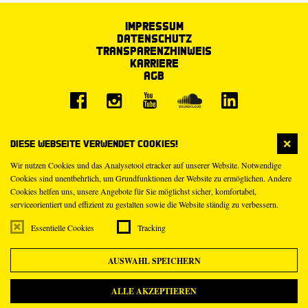
Impressum
Datenschutz
Transparenzhinweis
Karriere
AGB
Diese Webseite verwendet Cookies!
Wir nutzen Cookies und das Analysetool etracker auf unserer Website. Notwendige
Cookies sind unentbehrlich, um Grundfunktionen der Website zu ermöglichen. Andere
Cookies helfen uns, unsere Angebote für Sie möglichst sicher, komfortabel,
serviceorientiert und effizient zu gestalten sowie die Website ständig zu verbessern.
Essentielle Cookies
Tracking
AUSWAHL SPEICHERN
ALLE AKZEPTIEREN