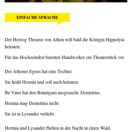
EINFACHE SPRACHE
Der Herzog Theseus von Athen will bald die Königin Hippolyta
heiraten.
Für das Hochzeitsfest bereiten Handwerker ein Theaterstück vor.
Der Athener Egeus hat eine Tochter.
Sie heißt Hermia und soll auch heiraten.
Ihr Vater hat den Bräutigam ausgesucht: Demetrius.
Hermia mag Demetrius nicht.
Sie ist in Lysander verliebt.
Hermia und Lysander fliehen in der Nacht in einen Wald.