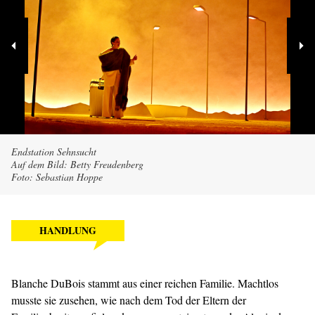
Endstation Sehnsucht
Auf dem Bild: Betty Freudenberg
Foto: Sebastian Hoppe
HANDLUNG
Blanche DuBois stammt aus einer reichen Familie. Machtlos
musste sie zusehen, wie nach dem Tod der Eltern der