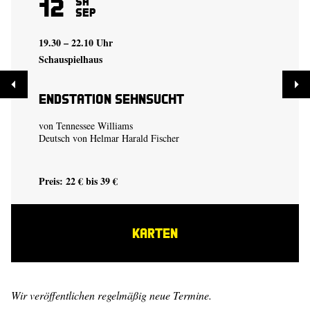
12
Sa
Sep
19.30 – 22.10 Uhr
Schauspielhaus
Endstation Sehnsucht
von Tennessee Williams
Deutsch von Helmar Harald Fischer
Preis: 22 € bis 39 €
KARTEN
Wir veröffentlichen regelmäßig neue Termine.