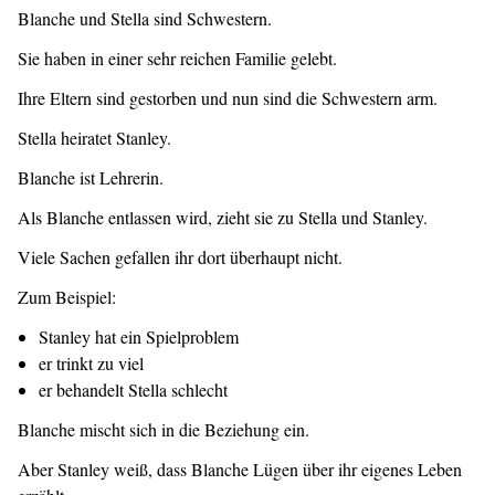
Blanche und Stella sind Schwestern.
Sie haben in einer sehr reichen Familie gelebt.
Ihre Eltern sind gestorben und nun sind die Schwestern arm.
Stella heiratet Stanley.
Blanche ist Lehrerin.
Als Blanche entlassen wird, zieht sie zu Stella und Stanley.
Viele Sachen gefallen ihr dort überhaupt nicht.
Zum Beispiel:
Stanley hat ein Spielproblem
er trinkt zu viel
er behandelt Stella schlecht
Blanche mischt sich in die Beziehung ein.
Aber Stanley weiß, dass Blanche Lügen über ihr eigenes Leben