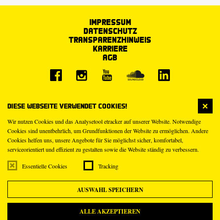
Impressum
Datenschutz
Transparenzhinweis
Karriere
AGB
Diese Webseite verwendet Cookies!
Wir nutzen Cookies und das Analysetool etracker auf unserer Website. Notwendige
Cookies sind unentbehrlich, um Grundfunktionen der Website zu ermöglichen. Andere
Cookies helfen uns, unsere Angebote für Sie möglichst sicher, komfortabel,
serviceorientiert und effizient zu gestalten sowie die Website ständig zu verbessern.
Essentielle Cookies
Tracking
AUSWAHL SPEICHERN
ALLE AKZEPTIEREN