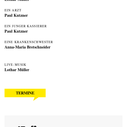
EIN ARZT
Paul Kutzner
EIN JUNGER KASSIERER
Paul Kutzner
EINE KRANKENSCHWESTER
Anna-Maria Bretschneider
LIVE-MUSIK
Lothar Müller
TERMINE