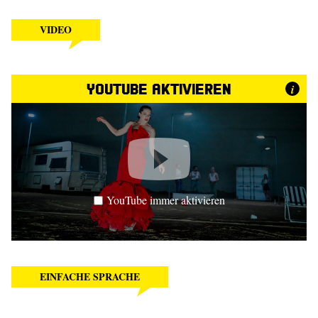
VIDEO
YouTube aktivieren
i
YouTube immer aktivieren
EINFACHE SPRACHE