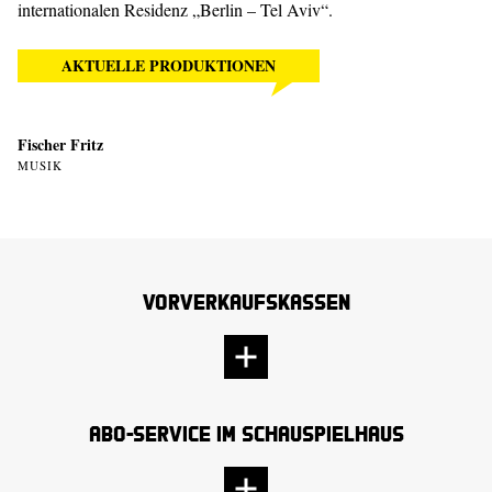
internationalen Residenz „Berlin – Tel Aviv“.
AKTUELLE PRODUKTIONEN
Fischer Fritz
MUSIK
Vorverkaufskassen
Abo-Service im Schauspielhaus