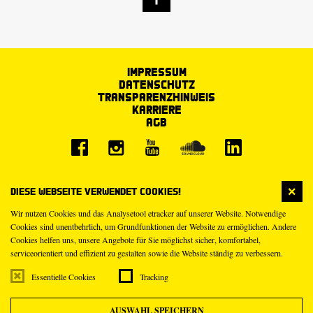
Impressum
Datenschutz
Transparenzhinweis
Karriere
AGB
Diese Webseite verwendet Cookies!
Wir nutzen Cookies und das Analysetool etracker auf unserer Website. Notwendige
Cookies sind unentbehrlich, um Grundfunktionen der Website zu ermöglichen. Andere
Cookies helfen uns, unsere Angebote für Sie möglichst sicher, komfortabel,
serviceorientiert und effizient zu gestalten sowie die Website ständig zu verbessern.
Essentielle Cookies
Tracking
AUSWAHL SPEICHERN