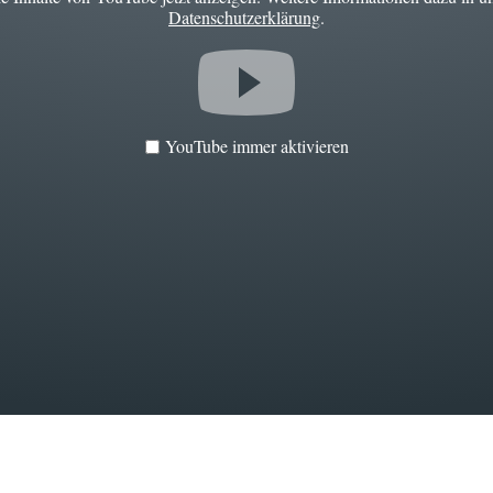
Datenschutzerklärung
.
YouTube immer aktivieren