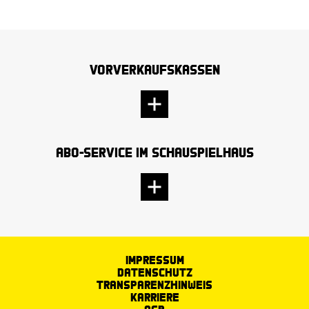
Vorverkaufskassen
Abo-Service im Schauspielhaus
Impressum
Datenschutz
Transparenzhinweis
Karriere