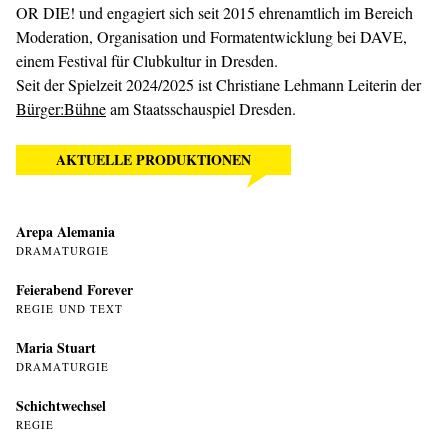
OR DIE! und engagiert sich seit 2015 ehrenamtlich im Bereich
Moderation, Organisation und Formatentwicklung bei DAVE,
einem Festival für Clubkultur in Dresden.
Seit der Spielzeit 2024/2025 ist Christiane Lehmann Leiterin der
Bürger:Bühne
am Staatsschauspiel Dresden.
AKTUELLE PRODUKTIONEN
Arepa Alemania
DRAMATURGIE
Feierabend Forever
REGIE UND TEXT
Maria Stuart
DRAMATURGIE
Schichtwechsel
REGIE