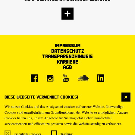
Impressum
Datenschutz
Transparenzhinweis
Karriere
AGB
Diese Webseite verwendet Cookies!
Wir nutzen Cookies und das Analysetool etracker auf unserer Website. Notwendige
Cookies sind unentbehrlich, um Grundfunktionen der Website zu ermöglichen. Andere
Cookies helfen uns, unsere Angebote für Sie möglichst sicher, komfortabel,
serviceorientiert und effizient zu gestalten sowie die Website ständig zu verbessern.
Essentielle Cookies
Tracking