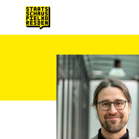
Zum Hauptinhalt springen
Zum Footer springen