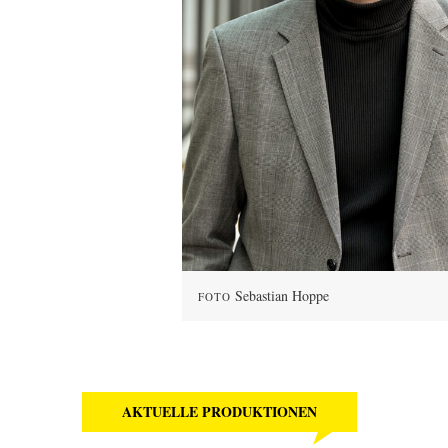
Sebastian Hoppe
FOTO
AKTUELLE PRODUKTIONEN