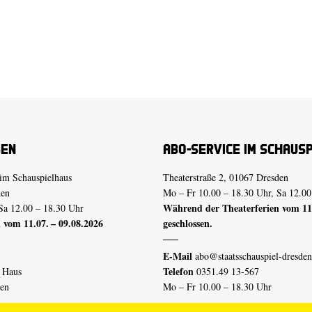
sen
Abo-Service im Schaus
im Schauspielhaus
Theaterstraße 2, 01067 Dresden
den
Mo – Fr 10.00 – 18.30 Uhr, Sa 12.00
Während der Theaterferien vom 11.
Sa 12.00 – 18.30 Uhr
 vom 11.07. – 09.08.2026
geschlossen.
E-Mail
abo@staatsschauspiel-dresden
Telefon
n Haus
0351.49 13-567
den
Mo – Fr 10.00 – 18.30 Uhr