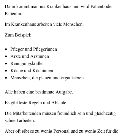
Dann kommt man ins Krankenhaus und wird Patient oder
Patientin.
Im Krankenhaus arbeiten viele Menschen.
Zum Beispiel:
Pfleger und Pflegerinnen
Ärzte und Ärztinnen
Reinigungskräfte
Köche und Köchinnen
Menschen, die planen und organisieren
Alle haben eine bestimmte Aufgabe.
Es gibt feste Regeln und Abläufe.
Die Mitarbeitenden müssen freundlich sein und gleichzeitig
schnell arbeiten.
Aber oft gibt es zu wenig Personal und zu wenig Zeit für die