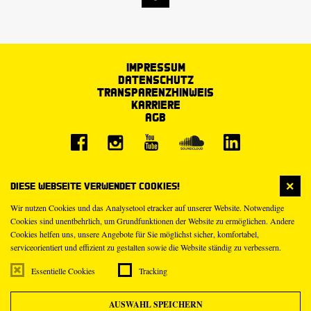
Impressum
Datenschutz
Transparenzhinweis
Karriere
AGB
Diese Webseite verwendet Cookies!
Wir nutzen Cookies und das Analysetool etracker auf unserer Website. Notwendige
Cookies sind unentbehrlich, um Grundfunktionen der Website zu ermöglichen. Andere
Cookies helfen uns, unsere Angebote für Sie möglichst sicher, komfortabel,
serviceorientiert und effizient zu gestalten sowie die Website ständig zu verbessern.
Essentielle Cookies
Tracking
AUSWAHL SPEICHERN