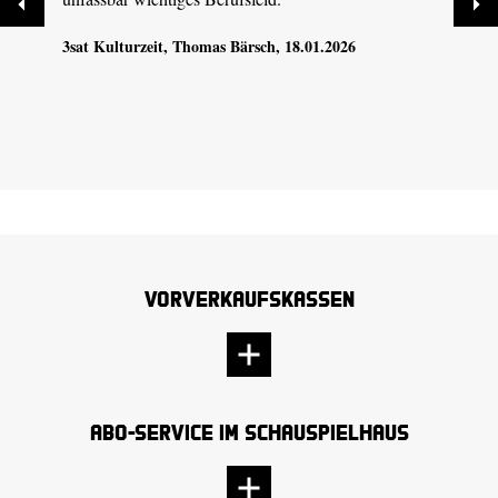
3sat Kulturzeit
, Thomas Bärsch, 18.01.2026
Vorverkaufskassen
Abo-Service im Schauspielhaus