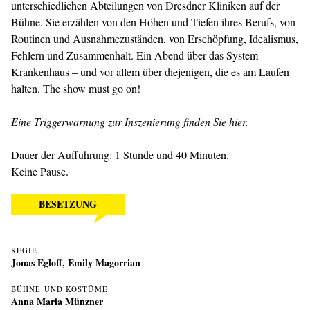
unterschiedlichen Abteilungen von Dresdner Kliniken auf der
Bühne. Sie erzählen von den Höhen und Tiefen ihres Berufs, von
Routinen und Ausnahme­zuständen, von Erschöpfung, Idealismus,
Fehlern und Zusammenhalt. Ein Abend über das System
Krankenhaus – und vor allem über diejenigen, die es am Laufen
halten. The show must go on!
Eine Triggerwarnung zur Inszenierung finden Sie
hier.
Dauer der Aufführung: 1 Stunde und 40 Minuten.
Keine Pause.
BESETZUNG
REGIE
Jonas Egloff
,
Emily Magorrian
BÜHNE UND KOSTÜME
Anna Maria Münzner