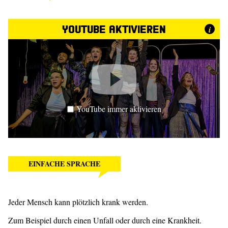
YouTube aktivieren
i
YouTube immer aktivieren
EINFACHE SPRACHE
Jeder Mensch kann plötzlich krank werden.
Zum Beispiel durch einen Unfall oder durch eine Krankheit.