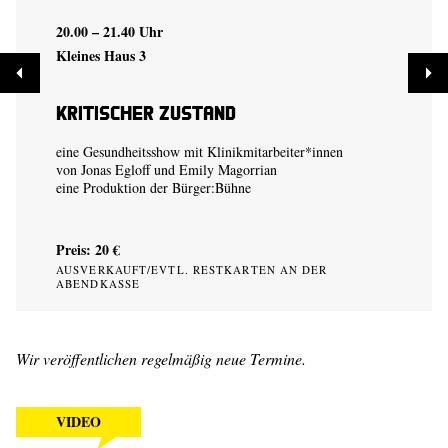
20.00 – 21.40 Uhr
Kleines Haus 3
Kritischer Zustand
eine Gesundheitsshow mit Klinikmitarbeiter*innen
von
Jonas Egloff
und
Emily Magorrian
eine Produktion der
Bürger:Bühne
Preis: 20 €
AUSVERKAUFT/EVTL. RESTKARTEN AN DER
ABENDKASSE
Wir veröffentlichen regelmäßig neue Termine.
VIDEO