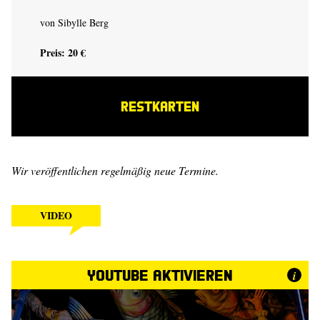
von Sibylle Berg
Preis: 20 €
RESTKARTEN
Wir veröffentlichen regelmäßig neue Termine.
VIDEO
YouTube aktivieren
i