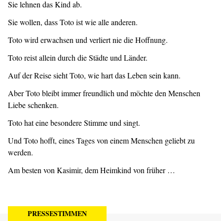
Sie lehnen das Kind ab.
Sie wollen, dass Toto ist wie alle anderen.
Toto wird erwachsen und verliert nie die Hoffnung.
Toto reist allein durch die Städte und Länder.
Auf der Reise sieht Toto, wie hart das Leben sein kann.
Aber Toto bleibt immer freundlich und möchte den Menschen
Liebe schenken.
Toto hat eine besondere Stimme und singt.
Und Toto hofft, eines Tages von einem Menschen geliebt zu
werden.
Am besten von Kasimir, dem Heimkind von früher …
PRESSESTIMMEN