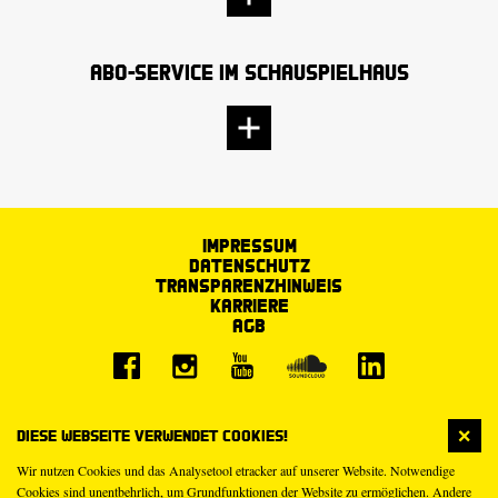
Abo-Service im Schauspielhaus
Impressum
Datenschutz
Transparenzhinweis
Karriere
AGB
Diese Webseite verwendet Cookies!
Wir nutzen Cookies und das Analysetool etracker auf unserer Website. Notwendige
Cookies sind unentbehrlich, um Grundfunktionen der Website zu ermöglichen. Andere