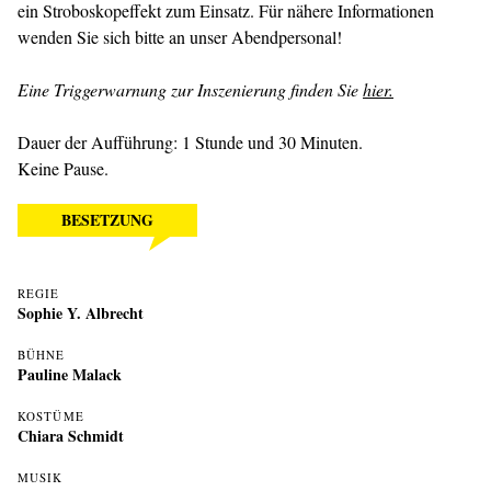
ein Stroboskopeffekt zum Einsatz. Für nähere Informationen
wenden Sie sich bitte an unser Abendpersonal!
Eine Triggerwarnung zur Inszenierung finden Sie
hier.
Dauer der Aufführung: 1 Stunde und 30 Minuten.
Keine Pause.
BESETZUNG
REGIE
Sophie Y. Albrecht
BÜHNE
Pauline Malack
KOSTÜME
Chiara Schmidt
MUSIK