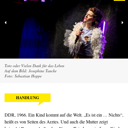
Toto oder Vielen Dank für das Leben
Auf dem Bild: Josephine Tancke
Foto: Sebastian Hoppe
HANDLUNG
DDR, 1966. Ein Kind kommt auf die Welt. „Es ist ein … Nichts“,
heißt es von Seiten des Arztes. Und auch die Mutter zeigt