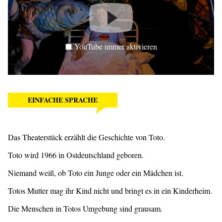
YouTube immer aktivieren
EINFACHE SPRACHE
Das Theaterstück erzählt die Geschichte von Toto.
Toto wird 1966 in Ostdeutschland geboren.
Niemand weiß, ob Toto ein Junge oder ein Mädchen ist.
Totos Mutter mag ihr Kind nicht und bringt es in ein Kinderheim.
Die Menschen in Totos Umgebung sind grausam.