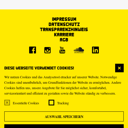
Impressum
Datenschutz
Transparenzhinweis
Karriere
AGB
Diese Webseite verwendet Cookies!
Wir nutzen Cookies und das Analysetool etracker auf unserer Website. Notwendige
Cookies sind unentbehrlich, um Grundfunktionen der Website zu ermöglichen. Andere
Cookies helfen uns, unsere Angebote für Sie möglichst sicher, komfortabel,
serviceorientiert und effizient zu gestalten sowie die Website ständig zu verbessern.
Essentielle Cookies
Tracking
AUSWAHL SPEICHERN