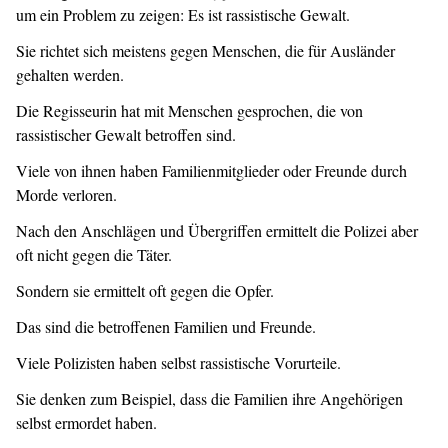
um ein Problem zu zeigen: Es ist rassistische Gewalt.
Sie richtet sich meistens gegen Menschen, die für Ausländer
gehalten werden.
Die Regisseurin hat mit Menschen gesprochen, die von
rassistischer Gewalt betroffen sind.
Viele von ihnen haben Familienmitglieder oder Freunde durch
Morde verloren.
Nach den Anschlägen und Übergriffen ermittelt die Polizei aber
oft nicht gegen die Täter.
Sondern sie ermittelt oft gegen die Opfer.
Das sind die betroffenen Familien und Freunde.
Viele Polizisten haben selbst rassistische Vorurteile.
Sie denken zum Beispiel, dass die Familien ihre Angehörigen
selbst ermordet haben.