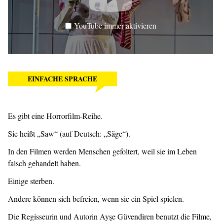
YouTube immer aktivieren
EINFACHE SPRACHE
Es gibt eine Horrorfilm-Reihe.
Sie heißt „Saw“ (auf Deutsch: „Säge“).
In den Filmen werden Menschen gefoltert, weil sie im Leben
falsch gehandelt haben.
Einige sterben.
Andere können sich befreien, wenn sie ein Spiel spielen.
Die Regisseurin und Autorin Ayşe Güvendiren benutzt die Filme,