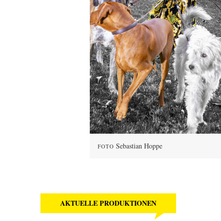
Sebastian Hoppe
FOTO
AKTUELLE PRODUKTIONEN