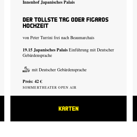
Innenhof Japanisches Palais
Der tollste Tag oder Figaros
Hochzeit
von Peter Turrini frei nach Beaumarchais
19.15
Japanisches Palais
Einführung mit Deutscher
Gebärdensprache
mit Deutscher Gebärdensprache
Preis: 42 €
SOMMERTHEATER OPEN AIR
KARTEN