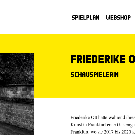
Spielplan
Webshop
Friederike 
Schauspielerin
Friederike Ott hatte während ihr
Kunst in Frankfurt erste Gasten
Frankfurt, wo sie 2017 bis 2020 f