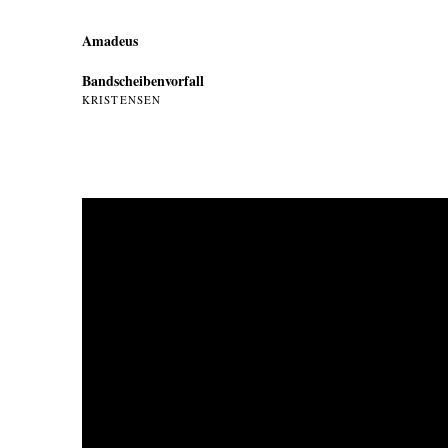
Amadeus
Bandscheibenvorfall
KRISTENSEN