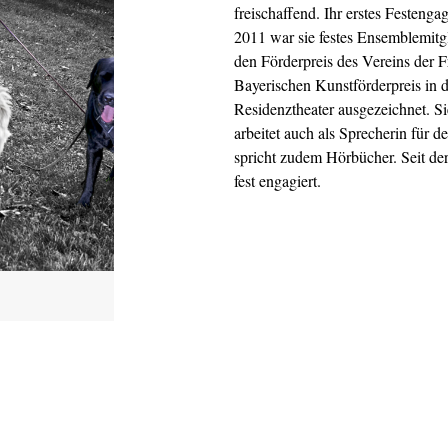
freischaffend. Ihr erstes Festeng
2011 war sie festes Ensemblemitgl
den Förderpreis des Vereins der 
Bayerischen Kunstförderpreis in d
Residenztheater ausgezeichnet. Si
arbeitet auch als Sprecherin für
spricht zudem Hörbücher. Seit der
fest engagiert.