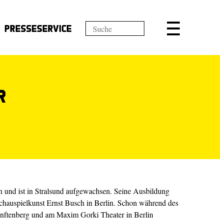
Presseservice
r
 und ist in Stralsund aufgewachsen. Seine Ausbildung
Schauspielkunst Ernst Busch in Berlin. Schon während des
enftenberg und am Maxim Gorki Theater in Berlin