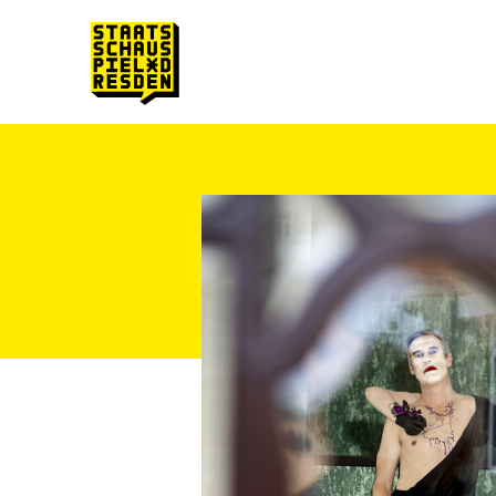
Zum Hauptinhalt springen
Zum Footer springen