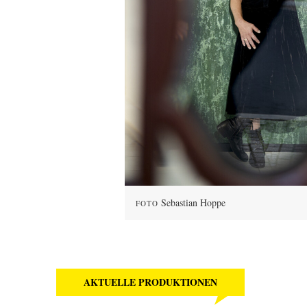
Sebastian Hoppe
FOTO
AKTUELLE PRODUKTIONEN