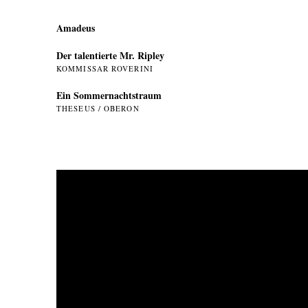
Amadeus
Der talentierte Mr. Ripley
KOMMISSAR ROVERINI
Ein Sommer­nachtstraum
THESEUS / OBERON