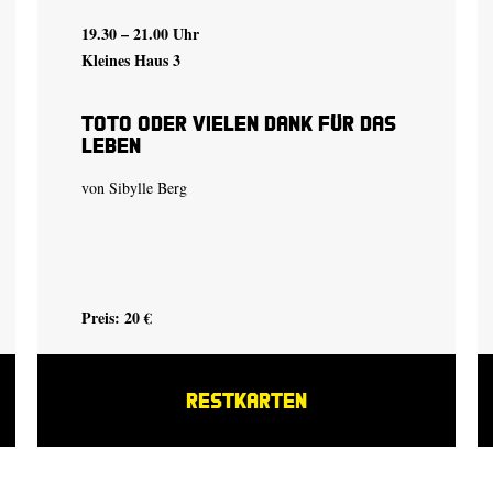
19.30 – 21.00 Uhr
Kleines Haus 3
Toto oder Vielen Dank für das
Leben
von Sibylle Berg
Preis: 20 €
RESTKARTEN