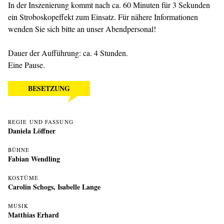
In der Inszenierung kommt nach ca. 60 Minuten für 3 Sekunden
ein Stroboskopeffekt zum Einsatz. Für nähere Informationen
wenden Sie sich bitte an unser Abendpersonal!
Dauer der Aufführung: ca. 4 Stunden.
Eine Pause.
BESETZUNG
REGIE UND FASSUNG
Daniela Löffner
BÜHNE
Fabian Wendling
KOSTÜME
Carolin Schogs
,
Isabelle Lange
MUSIK
Matthias Erhard