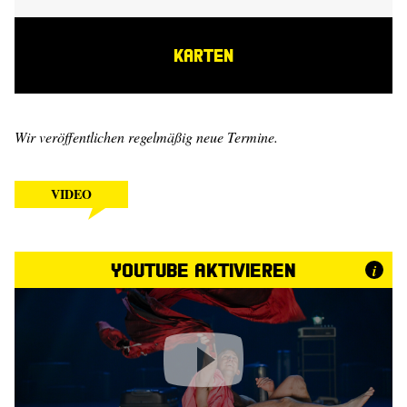
KARTEN
Wir veröffentlichen regelmäßig neue Termine.
VIDEO
YouTube aktivieren
i