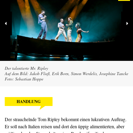
Der talentierte Mr. Ripley
Auf dem Bild: Jakob Fließ, Erik Born, Simon Werdelis, Josephine Tancke
Foto: Sebastian Hoppe
HANDLUNG
Der strauchelnde Tom Ripley bekommt einen lukrativen Auftrag.
Er soll nach Italien reisen und dort den üppig alimentierten, aber