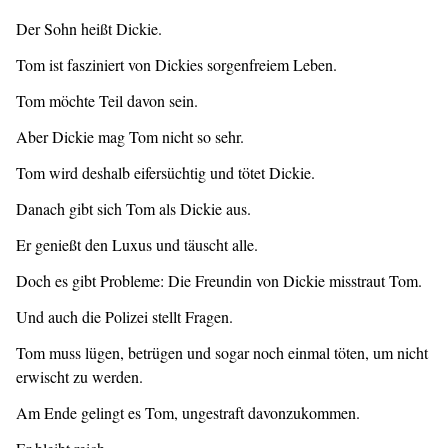
Der Sohn heißt Dickie.
Tom ist fasziniert von Dickies sorgenfreiem Leben.
Tom möchte Teil davon sein.
Aber Dickie mag Tom nicht so sehr.
Tom wird deshalb eifersüchtig und tötet Dickie.
Danach gibt sich Tom als Dickie aus.
Er genießt den Luxus und täuscht alle.
Doch es gibt Probleme: Die Freundin von Dickie misstraut Tom.
Und auch die Polizei stellt Fragen.
Tom muss lügen, betrügen und sogar noch einmal töten, um nicht
erwischt zu werden.
Am Ende gelingt es Tom, ungestraft davonzukommen.