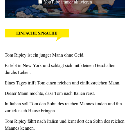
YouTube immer aktivieren
EINFACHE SPRACHE
Tom Ripley ist ein junger Mann ohne Geld.
Er lebt in New York und schlägt sich mit kleinen Geschäften
durchs Leben.
Eines Tages trifft Tom einen reichen und einflussreichen Mann.
Dieser Mann möchte, dass Tom nach Italien reist.
In Italien soll Tom den Sohn des reichen Mannes finden und ihn
zurück nach Hause bringen.
Tom Ripley fährt nach Italien und lernt dort den Sohn des reichen
Mannes kennen.