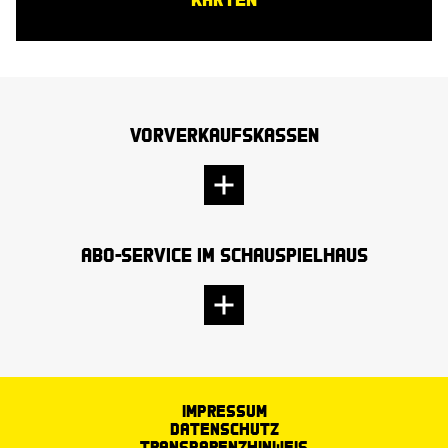
Vorverkaufskassen
Abo-Service im Schauspielhaus
Impressum
Datenschutz
Transparenzhinweis