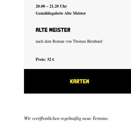
20.00 – 21.20 Uhr
Gemäldegalerie Alte Meister
Alte Meister
nach dem Roman von
Thomas Bernhard
Preis: 32 €
KARTEN
Wir veröffentlichen regelmäßig neue Termine.