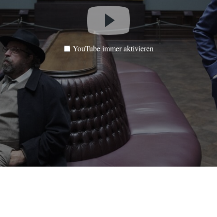
YouTube immer aktivieren