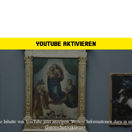
YouTube aktivieren
ie Inhalte von YouTube jetzt anzeigen. Weitere Informationen dazu in u
Datenschutzerklärung
.