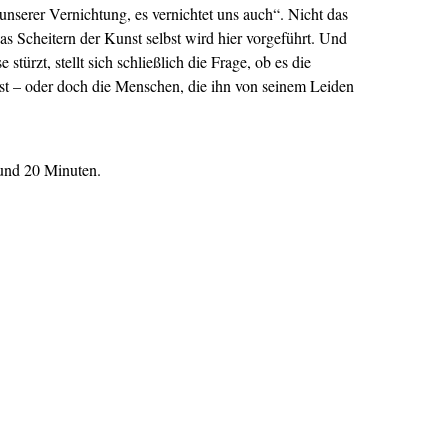
unserer Vernichtung, es vernichtet uns auch“. Nicht das
as Scheitern der Kunst selbst wird hier vorgeführt. Und
e stürzt, stellt sich schließlich die Frage, ob es die
ist – oder doch die Menschen, die ihn von seinem Leiden
und 20 Minuten.