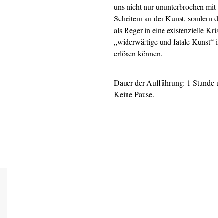
uns nicht nur ununterbrochen mit 
Scheitern an der Kunst, sondern d
als Reger in eine existenzielle Kris
„widerwärtige und fatale Kunst“ 
erlösen können.
Dauer der Aufführung: 1 Stunde 
Keine Pause.