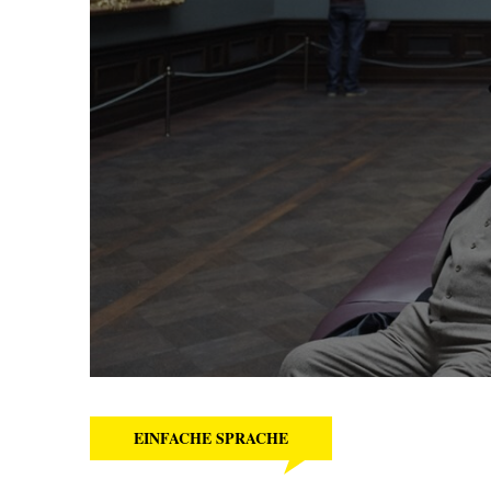
EINFACHE SPRACHE