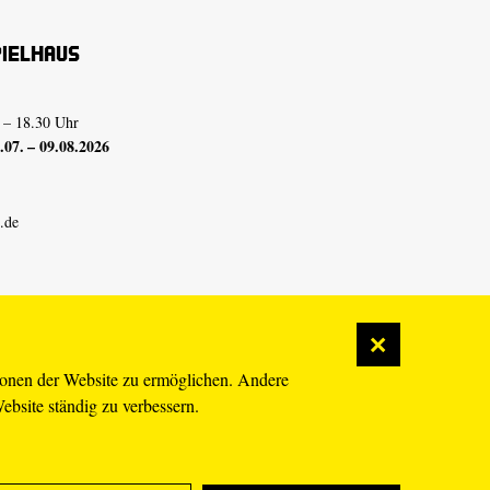
pielhaus
 – 18.30 Uhr
07. – 09.08.2026
.de
ionen der Website zu ermöglichen. Andere
Website ständig zu verbessern.