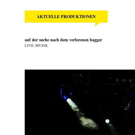
AKTUELLE PRODUKTIONEN
auf der suche nach dem verlorenen bagger
LIVE-MUSIK