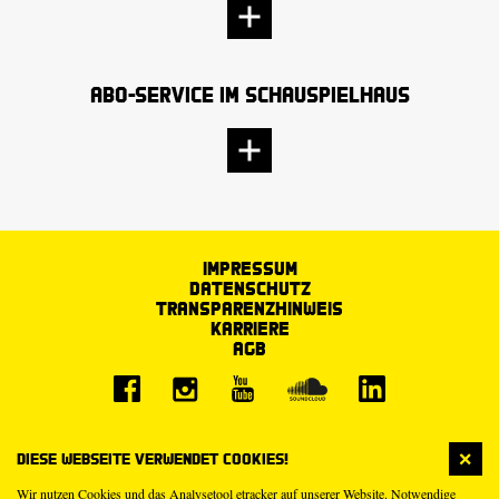
Abo-Service im Schauspielhaus
Impressum
Datenschutz
Transparenzhinweis
Karriere
AGB
Diese Webseite verwendet Cookies!
Wir nutzen Cookies und das Analysetool etracker auf unserer Website. Notwendige