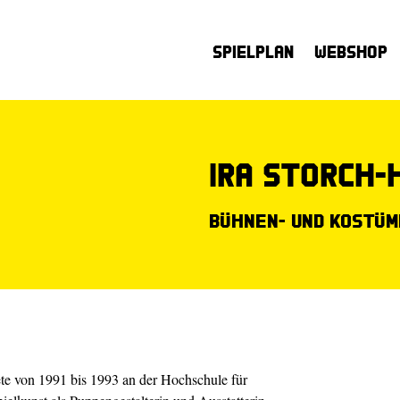
Spielplan
Webshop
Ira Storch
Bühnen- und Kostüm
ete von 1991 bis 1993 an der Hochschule für