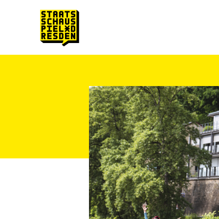
Zum Hauptinhalt springen
Zum Footer springen