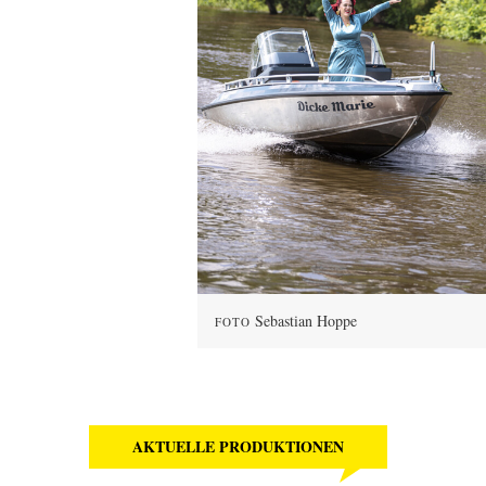
Sebastian Hoppe
FOTO
AKTUELLE PRODUKTIONEN