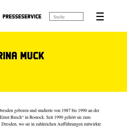
Presseservice
rina Muck
esden geboren und studierte von 1987 bis 1990 an der
Ernst Busch“ in Rostock. Seit 1990 gehört sie zum
n Dresden, wo sie in zahlreichen Aufführungen mitwirkte