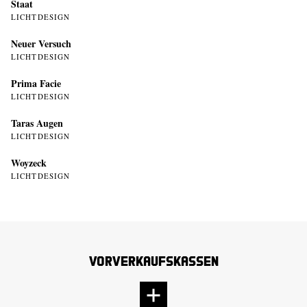
Staat
LICHTDESIGN
Neuer Versuch
LICHTDESIGN
Prima Facie
LICHTDESIGN
Taras Augen
LICHTDESIGN
Woyzeck
LICHTDESIGN
Vorverkaufskassen