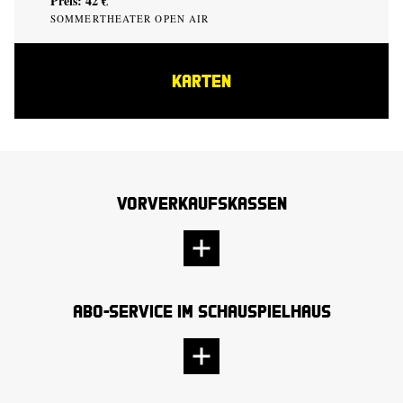
Preis: 42 €
SOMMERTHEATER OPEN AIR
KARTEN
Vorverkaufskassen
Abo-Service im Schauspielhaus