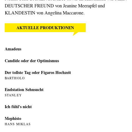
DEUTSCHER FREUND von Jeanine Meerapfel und
KLANDESTIN von Angelina Maccarone.
AKTUELLE PRODUKTIONEN
Amadeus
Candide oder der Optimismus
Der tollste Tag oder Figaros Hochzeit
BARTHOLO
Endstation Sehnsucht
STANLEY
Ich fühl's nicht
Mephisto
HANS MIKLAS