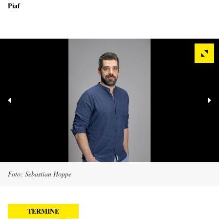
Piaf
Foto: Sebastian Hoppe
TERMINE