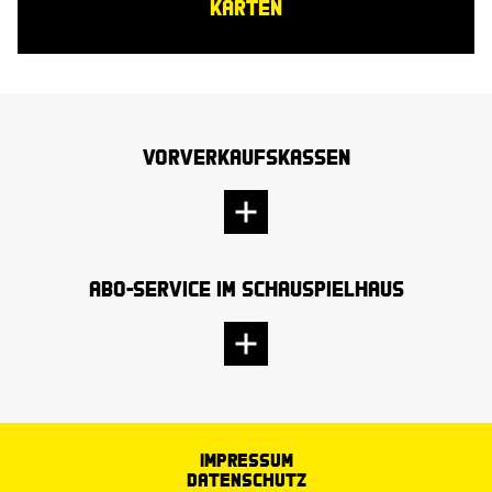
KARTEN
Vorverkaufskassen
Abo-Service im Schauspielhaus
Impressum
Datenschutz