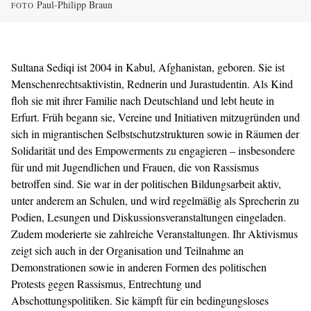
Paul-Philipp Braun
FOTO
Sultana Sediqi ist 2004 in Kabul, Afghanistan, geboren. Sie ist
Menschenrechtsaktivistin, Rednerin und Jurastudentin. Als Kind
floh sie mit ihrer Familie nach Deutschland und lebt heute in
Erfurt. Früh begann sie, Vereine und Initiativen mitzugründen und
sich in migrantischen Selbstschutzstrukturen sowie in Räumen der
Solidarität und des Empowerments zu engagieren – insbesondere
für und mit Jugendlichen und Frauen, die von Rassismus
betroffen sind. Sie war in der politischen Bildungsarbeit aktiv,
unter anderem an Schulen, und wird regelmäßig als Sprecherin zu
Podien, Lesungen und Diskussionsveranstaltungen eingeladen.
Zudem moderierte sie zahlreiche Veranstaltungen. Ihr Aktivismus
zeigt sich auch in der Organisation und Teilnahme an
Demonstrationen sowie in anderen Formen des politischen
Protests gegen Rassismus, Entrechtung und
Abschottungspolitiken. Sie kämpft für ein bedingungsloses