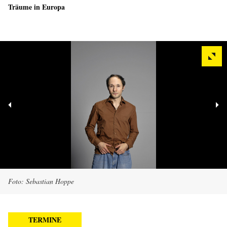
Träume in Europa
Foto: Sebastian Hoppe
TERMINE