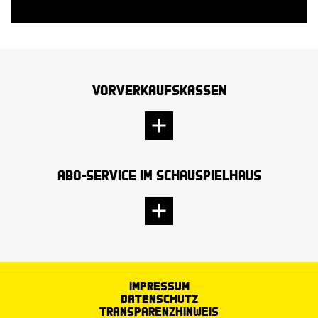
Vorverkaufskassen
Abo-Service im Schauspielhaus
Impressum
Datenschutz
Transparenzhinweis