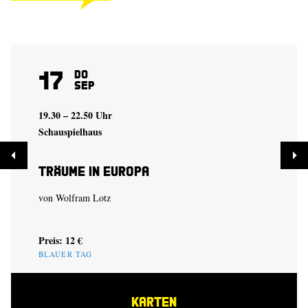
17
Do
Sep
19.30 – 22.50 Uhr
Schauspielhaus
Träume in Europa
von
Wolfram Lotz
Preis: 12 €
BLAUER TAG
KARTEN