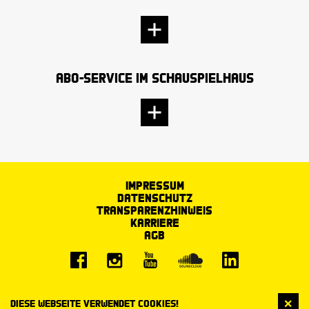
Abo-Service im Schauspielhaus
Impressum
Datenschutz
Transparenzhinweis
Karriere
AGB
Diese Webseite verwendet Cookies!