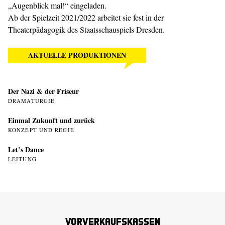
„Augenblick mal!“ eingeladen.
Ab der Spielzeit 2021/2022 arbeitet sie fest in der
Theaterpädagogik
des Staatsschauspiels Dresden.
AKTUELLE PRODUKTIONEN
Der Nazi & der Friseur
DRAMATURGIE
Einmal Zukunft und zurück
KONZEPT UND REGIE
Let’s Dance
LEITUNG
Vorverkaufskassen